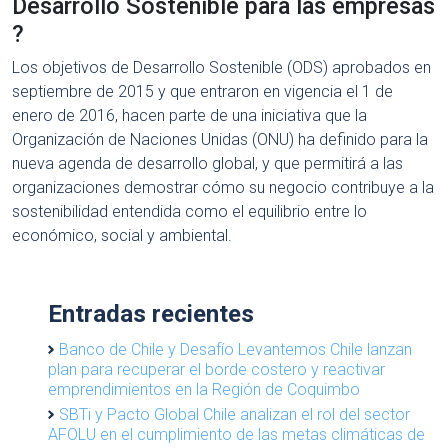
Desarrollo Sostenible para las empresas
?
Los objetivos de Desarrollo Sostenible (ODS) aprobados en
septiembre de 2015 y que entraron en vigencia el 1 de
enero de 2016, hacen parte de una iniciativa que la
Organización de Naciones Unidas (ONU) ha definido para la
nueva agenda de desarrollo global, y que permitirá a las
organizaciones demostrar cómo su negocio contribuye a la
sostenibilidad entendida como el equilibrio entre lo
económico, social y ambiental.
Entradas recientes
Banco de Chile y Desafío Levantemos Chile lanzan
plan para recuperar el borde costero y reactivar
emprendimientos en la Región de Coquimbo
SBTi y Pacto Global Chile analizan el rol del sector
AFOLU en el cumplimiento de las metas climáticas de