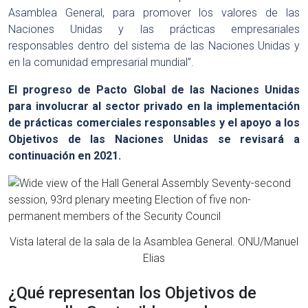
Asamblea General, para promover los valores de las
Naciones Unidas y las prácticas empresariales
responsables dentro del sistema de las Naciones Unidas y
en la comunidad empresarial mundial”.
El progreso de Pacto Global de las Naciones Unidas
para involucrar al sector privado en la implementación
de prácticas comerciales responsables y el apoyo a los
Objetivos de las Naciones Unidas se revisará a
continuación en 2021.
Vista lateral de la sala de la Asamblea General. ONU/Manuel
Elias
¿Qué representan los Objetivos de