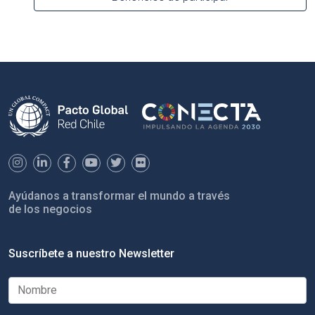
Ayúdanos a transformar el mundo a través
de los negocios
Suscríbete a nuestro Newsletter