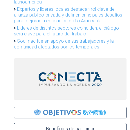
latinoamérica
Expertos y líderes locales destacan rol clave de
alianza público-privada y definen principales desafíos
para mejorar la educación en La Araucanía
Líderes de distintos sectores coinciden: el diálogo
será clave para el futuro del trabajo
Sodimac fue en apoyo de sus trabajadores y la
comunidad afectados por los temporales
Beneficios de participar