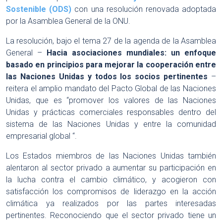
Sostenible (ODS)
con una resolución renovada adoptada
por la Asamblea General de la ONU.
La resolución, bajo el tema 27 de la agenda de la Asamblea
General –
Hacia asociaciones mundiales: un enfoque
basado en principios para mejorar la cooperación entre
las Naciones Unidas y todos los socios pertinentes
–
reitera el amplio mandato del Pacto Global de las Naciones
Unidas, que es “promover los valores de las Naciones
Unidas y prácticas comerciales responsables dentro del
sistema de las Naciones Unidas y entre la comunidad
empresarial global “.
Los Estados miembros de las Naciones Unidas también
alentaron al sector privado a aumentar su participación en
la lucha contra el cambio climático, y acogieron con
satisfacción los compromisos de liderazgo en la acción
climática ya realizados por las partes interesadas
pertinentes. Reconociendo que el sector privado tiene un