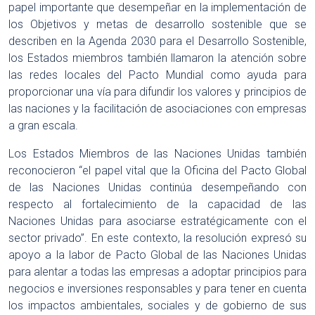
papel importante que desempeñar en la implementación de
los Objetivos y metas de desarrollo sostenible que se
describen en la Agenda 2030 para el Desarrollo Sostenible,
los Estados miembros también llamaron la atención sobre
las redes locales del Pacto Mundial como ayuda para
proporcionar una vía para difundir los valores y principios de
las naciones y la facilitación de asociaciones con empresas
a gran escala.
Los Estados Miembros de las Naciones Unidas también
reconocieron “el papel vital que la Oficina del Pacto Global
de las Naciones Unidas continúa desempeñando con
respecto al fortalecimiento de la capacidad de las
Naciones Unidas para asociarse estratégicamente con el
sector privado”. En este contexto, la resolución expresó su
apoyo a la labor de Pacto Global de las Naciones Unidas
para alentar a todas las empresas a adoptar principios para
negocios e inversiones responsables y para tener en cuenta
los impactos ambientales, sociales y de gobierno de sus