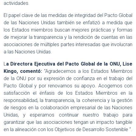
actividades.
El papel clave de las medidas de integridad del Pacto Global
de las Naciones Unidas también se enfatizó a medida que
los Estados miembros buscan mejores prácticas y formas
de mejorar la transparencia y la rendición de cuentas en las
asociaciones de múltiples partes interesadas que involucran
a las Naciones Unidas.
L
a Directora Ejecutiva del Pacto Global de la ONU, Lise
Kingo, comentó:
“Agradecemos a los Estados Miembros
de la ONU por su expresión de confianza en el trabajo del
Pacto Global y por renovarnos su apoyo. Acogemos con
satisfacción el énfasis de los Estados Miembros en la
responsabilidad, la transparencia, la coherencia y la gestión
de riesgos en la colaboración empresarial de las Naciones
Unidas, y esperamos continuar nuestro trabajo para
garantizar que las asociaciones tengan un impacto tangible
en la alineación con los Objetivos de Desarrollo Sostenible “.