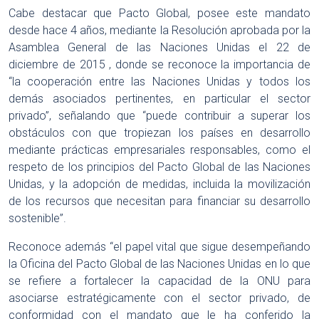
Cabe destacar que Pacto Global, posee este mandato
desde hace 4 años, mediante la Resolución aprobada por la
Asamblea General de las Naciones Unidas el 22 de
diciembre de 2015 , donde se reconoce la importancia de
“la cooperación entre las Naciones Unidas y todos los
demás asociados pertinentes, en particular el sector
privado”, señalando que “puede contribuir a superar los
obstáculos con que tropiezan los países en desarrollo
mediante prácticas empresariales responsables, como el
respeto de los principios del Pacto Global de las Naciones
Unidas, y la adopción de medidas, incluida la movilización
de los recursos que necesitan para financiar su desarrollo
sostenible”.
Reconoce además “el papel vital que sigue desempeñando
la Oficina del Pacto Global de las Naciones Unidas en lo que
se refiere a fortalecer la capacidad de la ONU para
asociarse estratégicamente con el sector privado, de
conformidad con el mandato que le ha conferido la