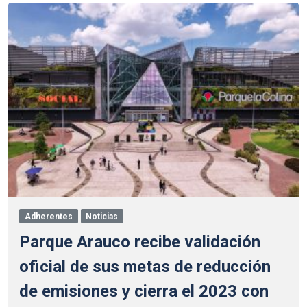
Adherentes
Noticias
Parque Arauco recibe validación
oficial de sus metas de reducción
de emisiones y cierra el 2023 con