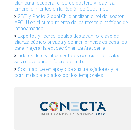
plan para recuperar el borde costero y reactivar
emprendimientos en la Región de Coquimbo
SBTi y Pacto Global Chile analizan el rol del sector
AFOLU en el cumplimiento de las metas climáticas de
latinoamérica
Expertos y líderes locales destacan rol clave de
alianza público-privada y definen principales desafíos
para mejorar la educación en La Araucanía
Líderes de distintos sectores coinciden: el diálogo
será clave para el futuro del trabajo
Sodimac fue en apoyo de sus trabajadores y la
comunidad afectados por los temporales