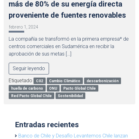
más de 80% de su energía directa
proveniente de fuentes renovables
febrero 1, 2024
La compañía se transformó en la primera empresa* de
centros comerciales en Sudamérica en recibir la
aprobación de sus metas […]
Seguir leyendo
Etiquetado
C02
Cambio Climático
descarbonización
huella de carbono
ONU
Pacto Global Chile
Red Pacto Global Chile
Sostenibilidad
Entradas recientes
Banco de Chile y Desafío Levantemos Chile lanzan