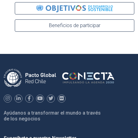
Beneficios de participar
Ayúdanos a transformar el mundo a través
de los negocios