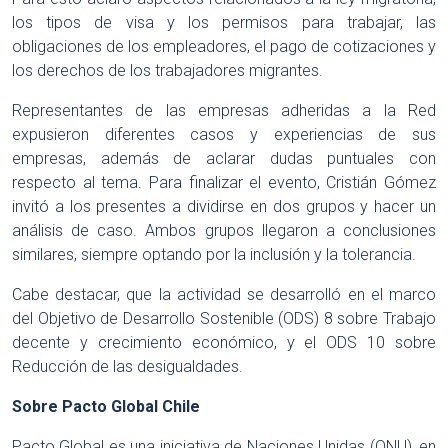
los tipos de visa y los permisos para trabajar, las
obligaciones de los empleadores, el pago de cotizaciones y
los derechos de los trabajadores migrantes.
Representantes de las empresas adheridas a la Red
expusieron diferentes casos y experiencias de sus
empresas, además de aclarar dudas puntuales con
respecto al tema. Para finalizar el evento, Cristián Gómez
invitó a los presentes a dividirse en dos grupos y hacer un
análisis de caso. Ambos grupos llegaron a conclusiones
similares, siempre optando por la inclusión y la tolerancia.
Cabe destacar, que la actividad se desarrolló en el marco
del Objetivo de Desarrollo Sostenible (ODS) 8 sobre Trabajo
decente y crecimiento económico, y el ODS 10 sobre
Reducción de las desigualdades.
Sobre Pacto Global Chile
Pacto Global es una iniciativa de Naciones Unidas (ONU), en