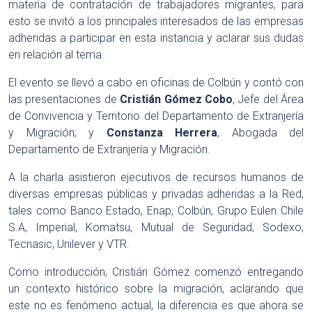
materia de contratación de trabajadores migrantes, para
esto se invitó a los principales interesados de las empresas
adheridas a participar en esta instancia y aclarar sus dudas
en relación al tema.
El evento se llevó a cabo en oficinas de Colbún y contó con
las presentaciones de
Cristián Gómez Cobo
, Jefe del Área
de Convivencia y Territorio del Departamento de Extranjería
y Migración; y
Constanza Herrera
, Abogada del
Departamento de Extranjería y Migración.
A la charla asistieron ejecutivos de recursos humanos de
diversas empresas públicas y privadas adheridas a la Red,
tales como Banco Estado, Enap, Colbún, Grupo Eulen Chile
S.A, Imperial, Komatsu, Mutual de Seguridad, Sodexo,
Tecnasic, Unilever y VTR.
Como introducción, Cristián Gómez comenzó entregando
un contexto histórico sobre la migración, aclarando que
este no es fenómeno actual, la diferencia es que ahora se