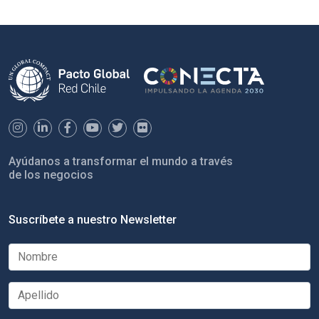
Ayúdanos a transformar el mundo a través
de los negocios
Suscríbete a nuestro Newsletter