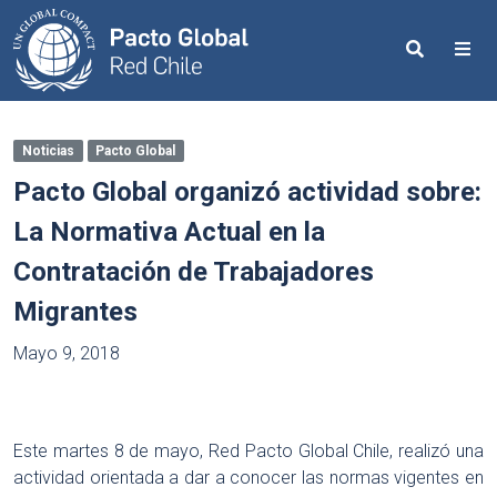
Search
Me
Noticias
Pacto Global
Pacto Global organizó actividad sobre:
La Normativa Actual en la
Contratación de Trabajadores
Migrantes
Mayo 9, 2018
Este martes 8 de mayo, Red Pacto Global Chile, realizó una
actividad orientada a dar a conocer las normas vigentes en