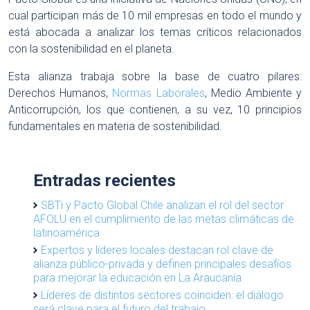
cual participan más de 10 mil empresas en todo el mundo y
está abocada a analizar los temas críticos relacionados
con la sostenibilidad en el planeta.
Esta alianza trabaja sobre la base de cuatro pilares:
Derechos Humanos,
Normas Laborales
, Medio Ambiente y
Anticorrupción, los que contienen, a su vez, 10 principios
fundamentales en materia de sostenibilidad.
Entradas recientes
SBTi y Pacto Global Chile analizan el rol del sector
AFOLU en el cumplimiento de las metas climáticas de
latinoamérica
Expertos y líderes locales destacan rol clave de
alianza público-privada y definen principales desafíos
para mejorar la educación en La Araucanía
Líderes de distintos sectores coinciden: el diálogo
será clave para el futuro del trabajo