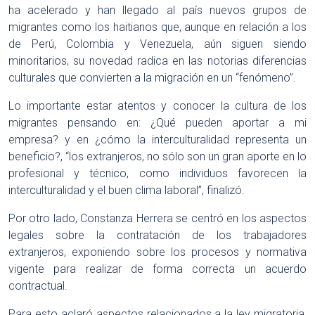
ha acelerado y han llegado al país nuevos grupos de
migrantes como los haitianos que, aunque en relación a los
de Perú, Colombia y Venezuela, aún siguen siendo
minoritarios, su novedad radica en las notorias diferencias
culturales que convierten a la migración en un “fenómeno”.
Lo importante estar atentos y conocer la cultura de los
migrantes pensando en: ¿Qué pueden aportar a mi
empresa? y en ¿cómo la interculturalidad representa un
beneficio?, “los extranjeros, no sólo son un gran aporte en lo
profesional y técnico, como individuos favorecen la
interculturalidad y el buen clima laboral”, finalizó.
Por otro lado, Constanza Herrera se centró en los aspectos
legales sobre la contratación de los trabajadores
extranjeros, exponiendo sobre los procesos y normativa
vigente para realizar de forma correcta un acuerdo
contractual.
Para esto aclaró aspectos relacionados a la ley migratoria,