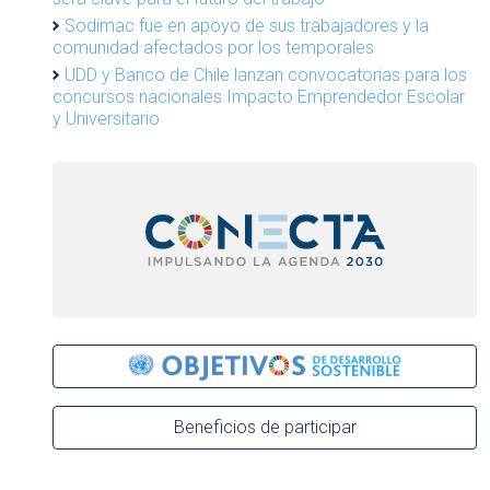
Sodimac fue en apoyo de sus trabajadores y la
comunidad afectados por los temporales
UDD y Banco de Chile lanzan convocatorias para los
concursos nacionales Impacto Emprendedor Escolar
y Universitario
Beneficios de participar