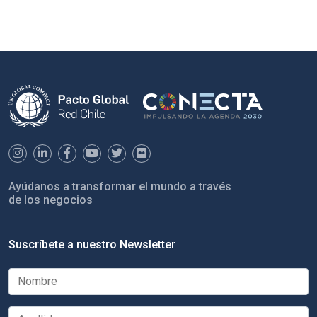
Ayúdanos a transformar el mundo a través
de los negocios
Suscríbete a nuestro Newsletter