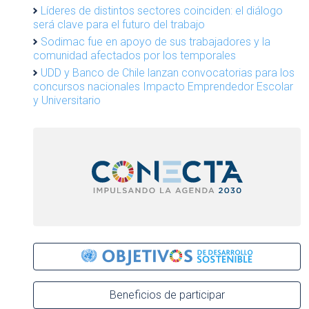
Líderes de distintos sectores coinciden: el diálogo
será clave para el futuro del trabajo
Sodimac fue en apoyo de sus trabajadores y la
comunidad afectados por los temporales
UDD y Banco de Chile lanzan convocatorias para los
concursos nacionales Impacto Emprendedor Escolar
y Universitario
Beneficios de participar