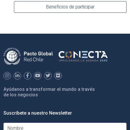
Beneficios de participar
Ayúdanos a transformar el mundo a través
de los negocios
Suscríbete a nuestro Newsletter