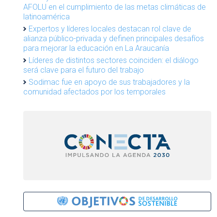
AFOLU en el cumplimiento de las metas climáticas de
latinoamérica
Expertos y líderes locales destacan rol clave de
alianza público-privada y definen principales desafíos
para mejorar la educación en La Araucanía
Líderes de distintos sectores coinciden: el diálogo
será clave para el futuro del trabajo
Sodimac fue en apoyo de sus trabajadores y la
comunidad afectados por los temporales