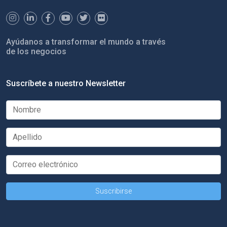
Ayúdanos a transformar el mundo a través
de los negocios
Suscríbete a nuestro Newsletter