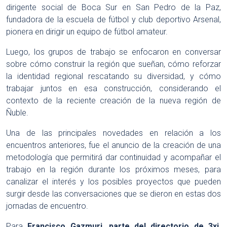
dirigente social de Boca Sur en San Pedro de la Paz,
fundadora de la escuela de fútbol y club deportivo Arsenal,
pionera en dirigir un equipo de fútbol amateur.
Luego, los grupos de trabajo se enfocaron en conversar
sobre cómo construir la región que sueñan, cómo reforzar
la identidad regional rescatando su diversidad, y cómo
trabajar juntos en esa construcción, considerando el
contexto de la reciente creación de la nueva región de
Ñuble.
Una de las principales novedades en relación a los
encuentros anteriores, fue el anuncio de la creación de una
metodología que permitirá dar continuidad y acompañar el
trabajo en la región durante los próximos meses, para
canalizar el interés y los posibles proyectos que pueden
surgir desde las conversaciones que se dieron en estas dos
jornadas de encuentro.
Para
Francisco Gazmuri, parte del directorio de 3xi,