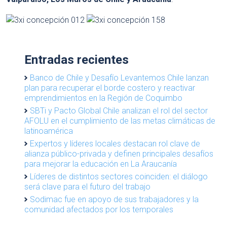
Entradas recientes
Banco de Chile y Desafío Levantemos Chile lanzan
plan para recuperar el borde costero y reactivar
emprendimientos en la Región de Coquimbo
SBTi y Pacto Global Chile analizan el rol del sector
AFOLU en el cumplimiento de las metas climáticas de
latinoamérica
Expertos y líderes locales destacan rol clave de
alianza público-privada y definen principales desafíos
para mejorar la educación en La Araucanía
Líderes de distintos sectores coinciden: el diálogo
será clave para el futuro del trabajo
Sodimac fue en apoyo de sus trabajadores y la
comunidad afectados por los temporales