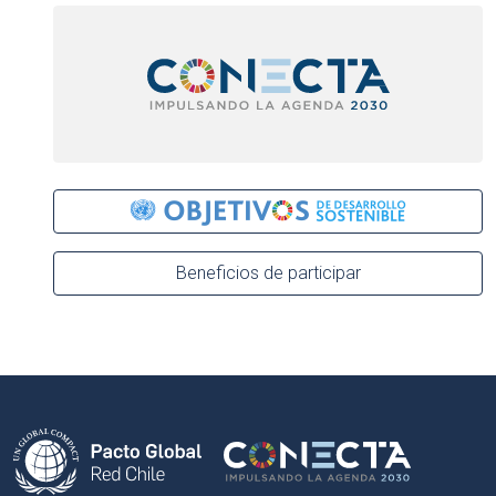
Beneficios de participar