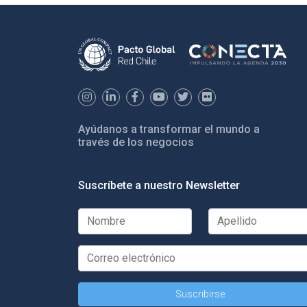
Ayúdanos a transformar el mundo a
través de los negocios
Suscríbete a nuestro Newsletter