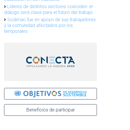
Líderes de distintos sectores coinciden: el
diálogo será clave para el futuro del trabajo
Sodimac fue en apoyo de sus trabajadores
y la comunidad afectados por los
temporales
Beneficios de participar