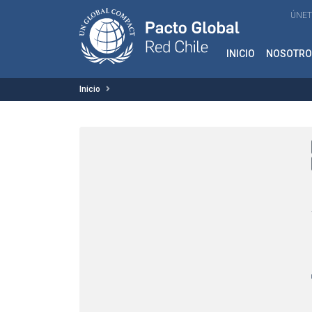
ÚNET
INICIO
NOSOTRO
Inicio