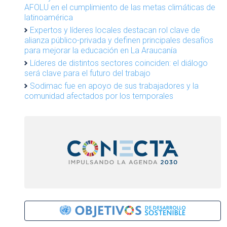
AFOLU en el cumplimiento de las metas climáticas de
latinoamérica
Expertos y líderes locales destacan rol clave de
alianza público-privada y definen principales desafíos
para mejorar la educación en La Araucanía
Líderes de distintos sectores coinciden: el diálogo
será clave para el futuro del trabajo
Sodimac fue en apoyo de sus trabajadores y la
comunidad afectados por los temporales