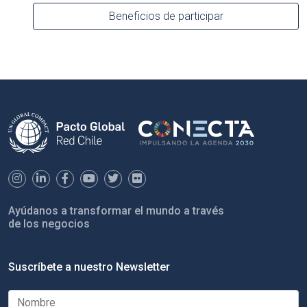
Beneficios de participar
Ayúdanos a transformar el mundo a través
de los negocios
Suscríbete a nuestro Newsletter