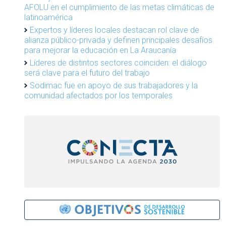
AFOLU en el cumplimiento de las metas climáticas de
latinoamérica
Expertos y líderes locales destacan rol clave de
alianza público-privada y definen principales desafíos
para mejorar la educación en La Araucanía
Líderes de distintos sectores coinciden: el diálogo
será clave para el futuro del trabajo
Sodimac fue en apoyo de sus trabajadores y la
comunidad afectados por los temporales