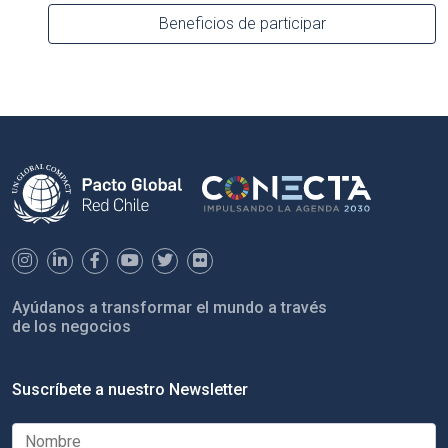
Beneficios de participar
Ayúdanos a transformar el mundo a través
de los negocios
Suscríbete a nuestro Newsletter