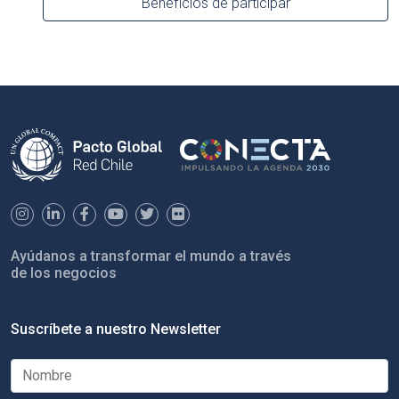
Beneficios de participar
Ayúdanos a transformar el mundo a través
de los negocios
Suscríbete a nuestro Newsletter