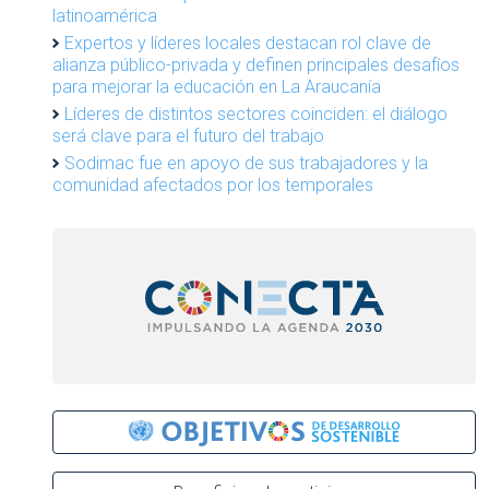
latinoamérica
Expertos y líderes locales destacan rol clave de
alianza público-privada y definen principales desafíos
para mejorar la educación en La Araucanía
Líderes de distintos sectores coinciden: el diálogo
será clave para el futuro del trabajo
Sodimac fue en apoyo de sus trabajadores y la
comunidad afectados por los temporales