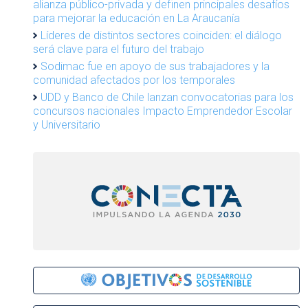
alianza público-privada y definen principales desafíos
para mejorar la educación en La Araucanía
Líderes de distintos sectores coinciden: el diálogo
será clave para el futuro del trabajo
Sodimac fue en apoyo de sus trabajadores y la
comunidad afectados por los temporales
UDD y Banco de Chile lanzan convocatorias para los
concursos nacionales Impacto Emprendedor Escolar
y Universitario