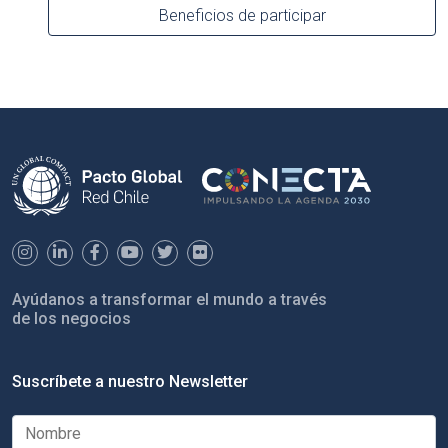
Beneficios de participar
Ayúdanos a transformar el mundo a través
de los negocios
Suscríbete a nuestro Newsletter