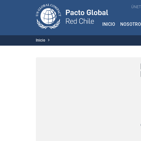
ÚNET
INICIO
NOSOTRO
Inicio