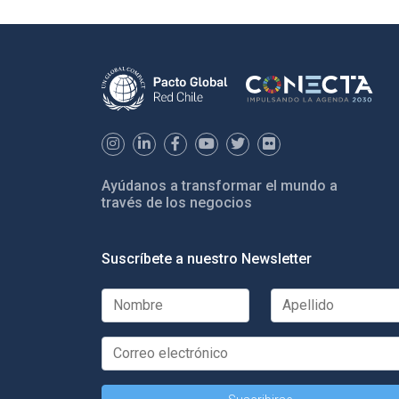
Ayúdanos a transformar el mundo a
través de los negocios
Suscríbete a nuestro Newsletter