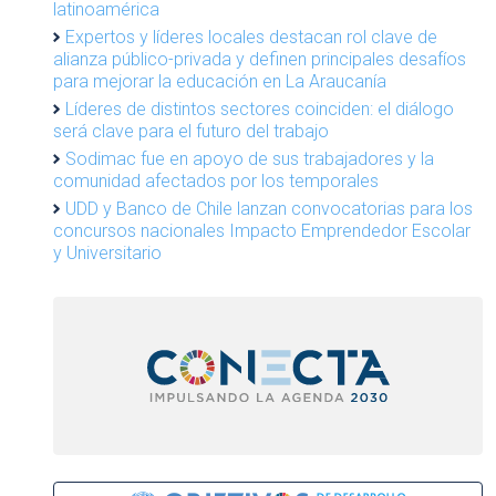
latinoamérica
Expertos y líderes locales destacan rol clave de
alianza público-privada y definen principales desafíos
para mejorar la educación en La Araucanía
Líderes de distintos sectores coinciden: el diálogo
será clave para el futuro del trabajo
Sodimac fue en apoyo de sus trabajadores y la
comunidad afectados por los temporales
UDD y Banco de Chile lanzan convocatorias para los
concursos nacionales Impacto Emprendedor Escolar
y Universitario