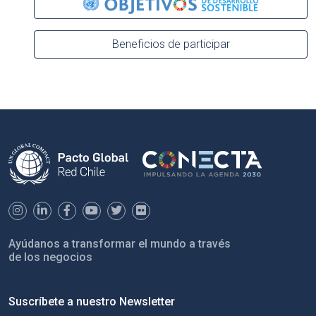
Beneficios de participar
Ayúdanos a transformar el mundo a través
de los negocios
Suscríbete a nuestro Newsletter