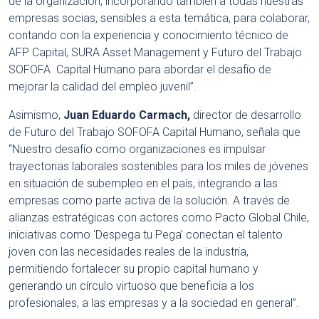
de la organización, incorporando también a todas nuestras
empresas socias, sensibles a esta temática, para colaborar,
contando con la experiencia y conocimiento técnico de
AFP Capital, SURA Asset Management y Futuro del Trabajo
SOFOFA Capital Humano para abordar el desafío de
mejorar la calidad del empleo juvenil”.
Asimismo,
Juan Eduardo Carmach,
director de desarrollo
de Futuro del Trabajo SOFOFA Capital Humano, señala que
“Nuestro desafío como organizaciones es impulsar
trayectorias laborales sostenibles para los miles de jóvenes
en situación de subempleo en el país, integrando a las
empresas como parte activa de la solución. A través de
alianzas estratégicas con actores como Pacto Global Chile,
iniciativas como ‘Despega tu Pega’ conectan el talento
joven con las necesidades reales de la industria,
permitiendo fortalecer su propio capital humano y
generando un círculo virtuoso que beneficia a los
profesionales, a las empresas y a la sociedad en general”.