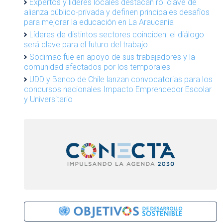
Expertos y líderes locales destacan rol clave de
alianza público-privada y definen principales desafíos
para mejorar la educación en La Araucanía
Líderes de distintos sectores coinciden: el diálogo
será clave para el futuro del trabajo
Sodimac fue en apoyo de sus trabajadores y la
comunidad afectados por los temporales
UDD y Banco de Chile lanzan convocatorias para los
concursos nacionales Impacto Emprendedor Escolar
y Universitario