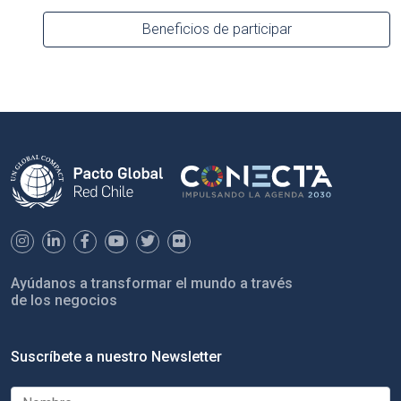
Beneficios de participar
Ayúdanos a transformar el mundo a través
de los negocios
Suscríbete a nuestro Newsletter