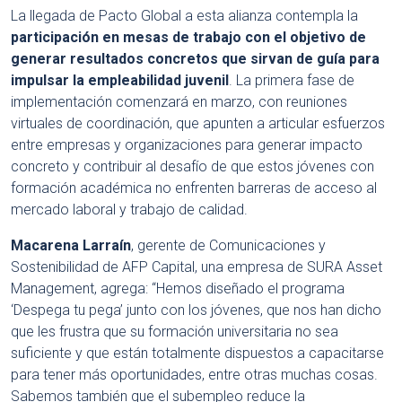
La llegada de Pacto Global a esta alianza contempla la
participación en mesas de trabajo con el objetivo de
generar resultados concretos que sirvan de guía para
impulsar la empleabilidad juvenil
. La primera fase de
implementación comenzará en marzo, con reuniones
virtuales de coordinación, que apunten a articular esfuerzos
entre empresas y organizaciones para generar impacto
concreto y contribuir al desafío de que estos jóvenes con
formación académica no enfrenten barreras de acceso al
mercado laboral y trabajo de calidad.
Macarena Larraín
, gerente de Comunicaciones y
Sostenibilidad de AFP Capital, una empresa de SURA Asset
Management, agrega: “Hemos diseñado el programa
‘Despega tu pega’ junto con los jóvenes, que nos han dicho
que les frustra que su formación universitaria no sea
suficiente y que están totalmente dispuestos a capacitarse
para tener más oportunidades, entre otras muchas cosas.
Sabemos también que el subempleo reduce la