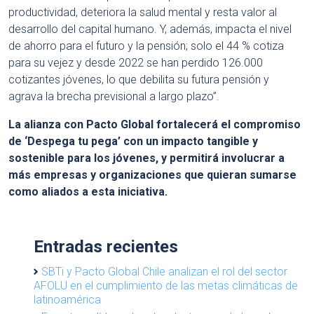
productividad, deteriora la salud mental y resta valor al
desarrollo del capital humano. Y, además, impacta el nivel
de ahorro para el futuro y la pensión; solo el 44 % cotiza
para su vejez y desde 2022 se han perdido 126.000
cotizantes jóvenes, lo que debilita su futura pensión y
agrava la brecha previsional a largo plazo”.
La alianza con Pacto Global fortalecerá el compromiso
de ‘Despega tu pega’ con un impacto tangible y
sostenible para los jóvenes, y permitirá involucrar a
más empresas y organizaciones que quieran sumarse
como aliados a esta iniciativa.
Entradas recientes
SBTi y Pacto Global Chile analizan el rol del sector
AFOLU en el cumplimiento de las metas climáticas de
latinoamérica