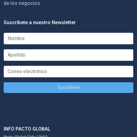
de los negocios
Suscríbete a nuestro Newsletter
INFO PACTO GLOBAL
Pacto Global Chile (ONU)