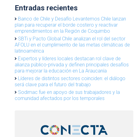
Entradas recientes
Banco de Chile y Desafío Levantemos Chile lanzan
plan para recuperar el borde costero y reactivar
emprendimientos en la Región de Coquimbo
SBTi y Pacto Global Chile analizan el rol del sector
AFOLU en el cumplimiento de las metas climáticas de
latinoamérica
Expertos y líderes locales destacan rol clave de
alianza público-privada y definen principales desafíos
para mejorar la educación en La Araucanía
Líderes de distintos sectores coinciden: el diálogo
será clave para el futuro del trabajo
Sodimac fue en apoyo de sus trabajadores y la
comunidad afectados por los temporales