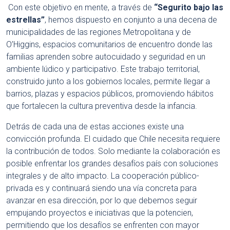
Con este objetivo en mente, a través de
“Segurito bajo las
estrellas”
, hemos dispuesto en conjunto a una decena de
municipalidades de las regiones Metropolitana y de
O’Higgins, espacios comunitarios de encuentro donde las
familias aprenden sobre autocuidado y seguridad en un
ambiente lúdico y participativo. Este trabajo territorial,
construido junto a los gobiernos locales, permite llegar a
barrios, plazas y espacios públicos, promoviendo hábitos
que fortalecen la cultura preventiva desde la infancia.
Detrás de cada una de estas acciones existe una
convicción profunda. El cuidado que Chile necesita requiere
la contribución de todos. Solo mediante la colaboración es
posible enfrentar los grandes desafíos país con soluciones
integrales y de alto impacto. La cooperación público-
privada es y continuará siendo una vía concreta para
avanzar en esa dirección, por lo que debemos seguir
empujando proyectos e iniciativas que la potencien,
permitiendo que los desafíos se enfrenten con mayor