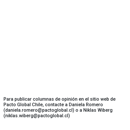
Para publicar columnas de opinión en el sitio web de
Pacto Global Chile, contacte a Daniela Romero
(
daniela.romero@pactoglobal.cl
) o a Niklas Wiberg
(
niklas.wiberg@pactoglobal.cl
)