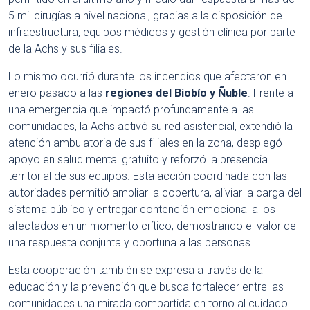
5 mil cirugías a nivel nacional, gracias a la disposición de
infraestructura, equipos médicos y gestión clínica por parte
de la Achs y sus filiales.
Lo mismo ocurrió durante los incendios que afectaron en
enero pasado a las
regiones del Biobío y Ñuble
. Frente a
una emergencia que impactó profundamente a las
comunidades, la Achs activó su red asistencial, extendió la
atención ambulatoria de sus filiales en la zona, desplegó
apoyo en salud mental gratuito y reforzó la presencia
territorial de sus equipos. Esta acción coordinada con las
autoridades permitió ampliar la cobertura, aliviar la carga del
sistema público y entregar contención emocional a los
afectados en un momento crítico, demostrando el valor de
una respuesta conjunta y oportuna a las personas.
Esta cooperación también se expresa a través de la
educación y la prevención que busca fortalecer entre las
comunidades una mirada compartida en torno al cuidado.