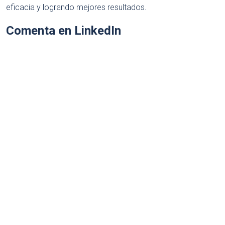
eficacia y logrando mejores resultados.
Comenta en LinkedIn