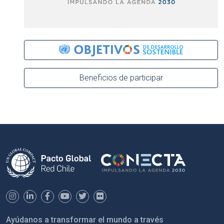
Beneficios de participar
Ayúdanos a transformar el mundo a través