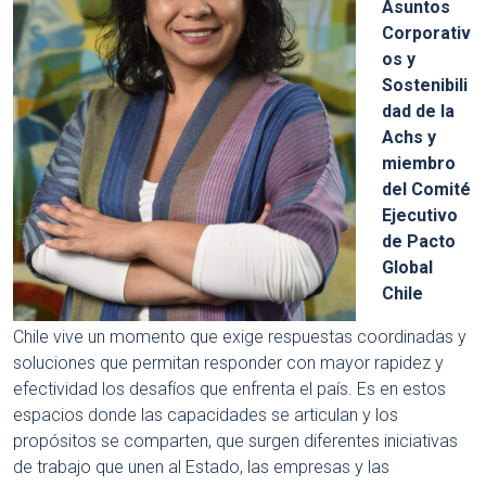
Asuntos
Corporativ
os y
Sostenibili
dad de la
Achs y
miembro
del Comité
Ejecutivo
de Pacto
Global
Chile
Chile vive un momento que exige respuestas coordinadas y
soluciones que permitan responder con mayor rapidez y
efectividad los desafíos que enfrenta el país. Es en estos
espacios donde las capacidades se articulan y los
propósitos se comparten, que surgen diferentes iniciativas
de trabajo que unen al Estado, las empresas y las