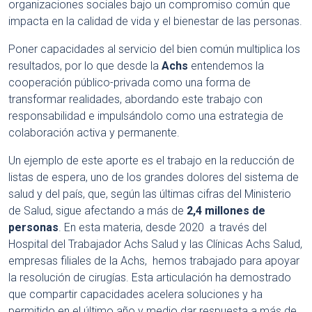
organizaciones sociales bajo un compromiso común que
impacta en la calidad de vida y el bienestar de las personas.
Poner capacidades al servicio del bien común multiplica los
resultados, por lo que desde la
Achs
entendemos la
cooperación público-privada como una forma de
transformar realidades, abordando este trabajo con
responsabilidad e impulsándolo como una estrategia de
colaboración activa y permanente.
Un ejemplo de este aporte es el trabajo en la reducción de
listas de espera, uno de los grandes dolores del sistema de
salud y del país, que, según las últimas cifras del Ministerio
de Salud, sigue afectando a más de
2,4 millones de
personas
. En esta materia, desde 2020 a través del
Hospital del Trabajador Achs Salud y las Clínicas Achs Salud,
empresas filiales de la Achs, hemos trabajado para apoyar
la resolución de cirugías. Esta articulación ha demostrado
que compartir capacidades acelera soluciones y ha
permitido en el último año y medio dar respuesta a más de