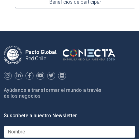
Beneficios de participar
Ayúdanos a transformar el mundo a través
de los negocios
Suscríbete a nuestro Newsletter