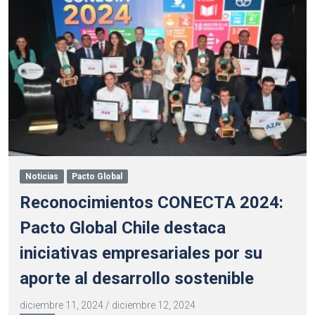
Noticias
Pacto Global
Reconocimientos CONECTA 2024:
Pacto Global Chile destaca
iniciativas empresariales por su
aporte al desarrollo sostenible
diciembre 11, 2024
/
diciembre 12, 2024