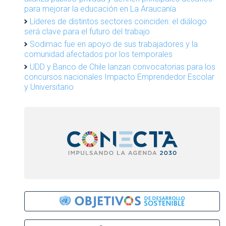
para mejorar la educación en La Araucanía
Líderes de distintos sectores coinciden: el diálogo
será clave para el futuro del trabajo
Sodimac fue en apoyo de sus trabajadores y la
comunidad afectados por los temporales
UDD y Banco de Chile lanzan convocatorias para los
concursos nacionales Impacto Emprendedor Escolar
y Universitario