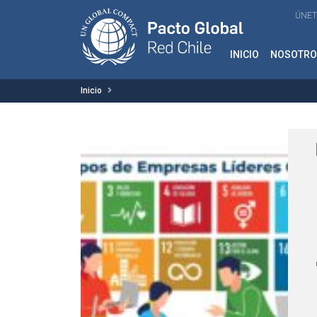
ÚNET
INICIO
NOSOTRO
Inicio