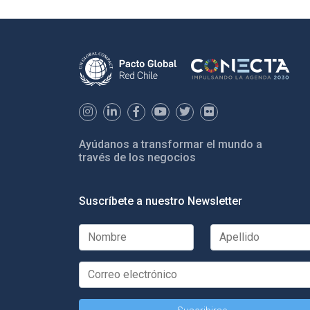
Ayúdanos a transformar el mundo a
través de los negocios
Suscríbete a nuestro Newsletter