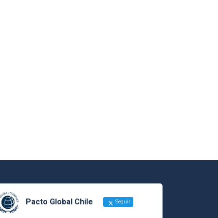
Pacto Global Chile
Seguir