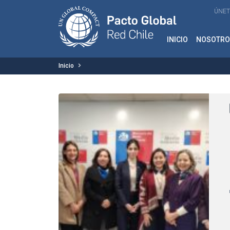
ÚNET
INICIO
NOSOTRO
Inicio