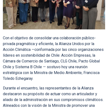
Con el objetivo de consolidar una colaboración público-
privada pragmática y eficiente, la Alianza Unidos por la
Acción Climática —conformada por las cinco organizaciones
líderes en sostenibilidad de Chile: Acción Empresas, la
Cámara de Comercio de Santiago, CLG Chile, Pacto Global
Chile y Sistema B Chile — sostuvo hoy una reunión
estratégica con la Ministra de Medio Ambiente, Francisca
Toledo Echegaray.
Durante el encuentro, las representantes de la Alianza
destacaron su propósito de actuar como un articulador y
aliado de la administración en sus compromisos climáticos.
Alineados con la visión de la Ministra de promover una