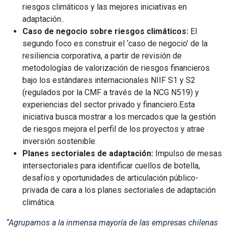
riesgos climáticos y las mejores iniciativas en
adaptación..
Caso de negocio sobre riesgos climáticos:
El
segundo foco es construir el ‘caso de negocio’ de la
resiliencia corporativa, a partir de revisión de
metodologías de valorización de riesgos financieros
bajo los estándares internacionales NIIF S1 y S2
(regulados por la CMF a través de la NCG N519) y
experiencias del sector privado y financiero.Esta
iniciativa busca mostrar a los mercados que la gestión
de riesgos mejora el perfil de los proyectos y atrae
inversión sostenible.
Planes sectoriales de adaptación:
Impulso de mesas
intersectoriales para identificar cuellos de botella,
desafíos y oportunidades de articulación público-
privada de cara a los planes sectoriales de adaptación
climática.
“Agrupamos a la inmensa mayoría de las empresas chilenas