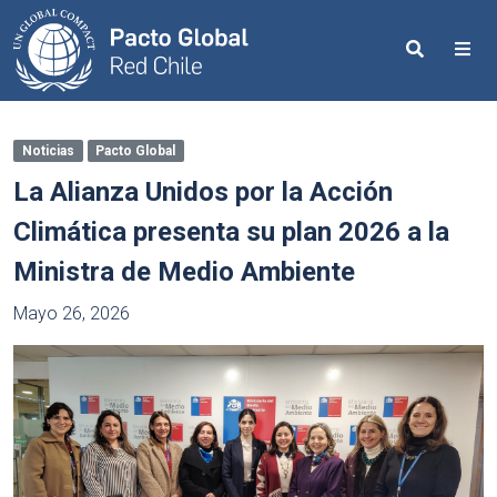
Search
Me
Noticias
Pacto Global
La Alianza Unidos por la Acción
Climática presenta su plan 2026 a la
Ministra de Medio Ambiente
Mayo 26, 2026