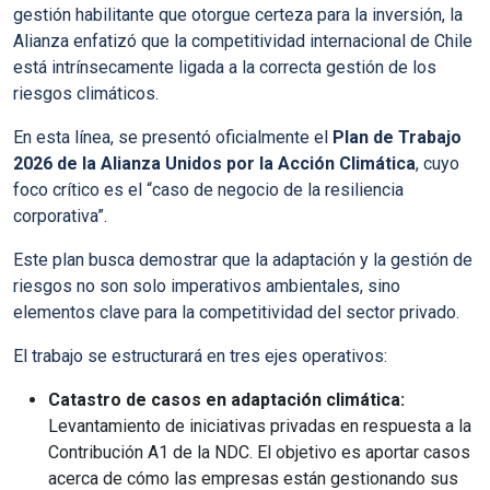
gestión habilitante que otorgue certeza para la inversión, la
Alianza enfatizó que la competitividad internacional de Chile
está intrínsecamente ligada a la correcta gestión de los
riesgos climáticos.
En esta línea, se presentó oficialmente el
Plan de Trabajo
2026 de la Alianza Unidos por la Acción Climática
, cuyo
foco crítico es el “caso de negocio de la resiliencia
corporativa”.
Este plan busca demostrar que la adaptación y la gestión de
riesgos no son solo imperativos ambientales, sino
elementos clave para la competitividad del sector privado.
El trabajo se estructurará en tres ejes operativos:
Catastro de casos en adaptación climática:
Levantamiento de iniciativas privadas en respuesta a la
Contribución A1 de la NDC. El objetivo es aportar casos
acerca de cómo las empresas están gestionando sus