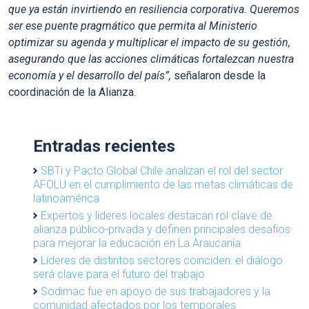
que ya están invirtiendo en resiliencia corporativa. Queremos
ser ese puente pragmático que permita al Ministerio
optimizar su agenda y multiplicar el impacto de su gestión,
asegurando que las acciones climáticas fortalezcan nuestra
economía y el desarrollo del país”,
señalaron desde la
coordinación de la Alianza.
Entradas recientes
SBTi y Pacto Global Chile analizan el rol del sector
AFOLU en el cumplimiento de las metas climáticas de
latinoamérica
Expertos y líderes locales destacan rol clave de
alianza público-privada y definen principales desafíos
para mejorar la educación en La Araucanía
Líderes de distintos sectores coinciden: el diálogo
será clave para el futuro del trabajo
Sodimac fue en apoyo de sus trabajadores y la
comunidad afectados por los temporales