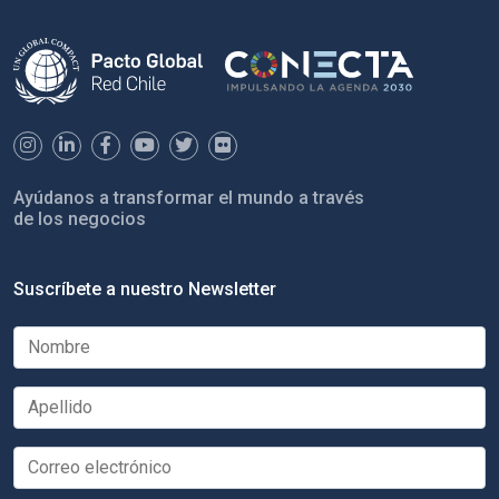
Ayúdanos a transformar el mundo a través
de los negocios
Suscríbete a nuestro Newsletter