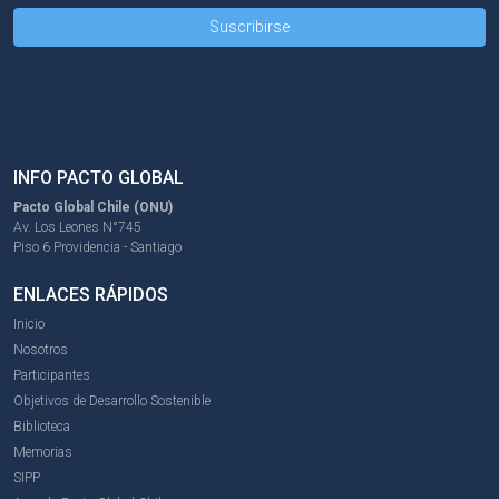
INFO PACTO GLOBAL
Pacto Global Chile (ONU)
Av. Los Leones N°745
Piso 6 Providencia - Santiago
ENLACES RÁPIDOS
Inicio
Nosotros
Participantes
Objetivos de Desarrollo Sostenible
Biblioteca
Memorias
SIPP