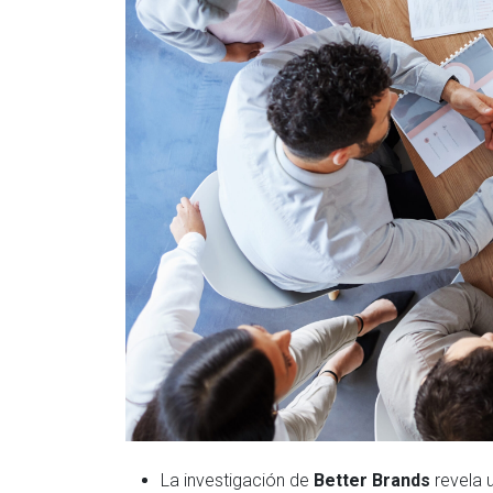
La investigación de
Better Brands
revela 