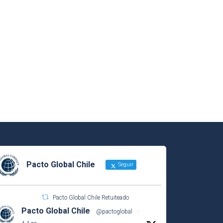
Pacto Global Chile
Seguir
Pacto Global Chile Retuiteado
Pacto Global Chile
@pactoglobal
·