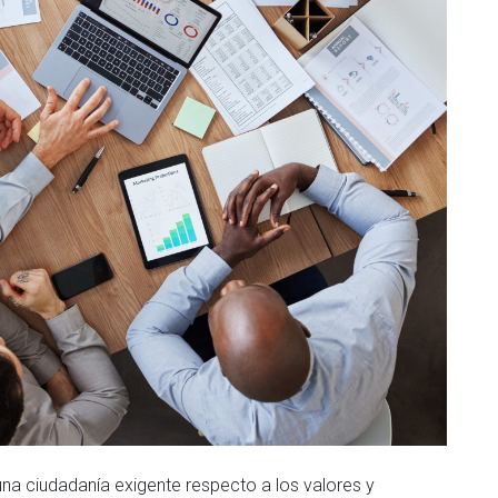
una ciudadanía exigente respecto a los valores y