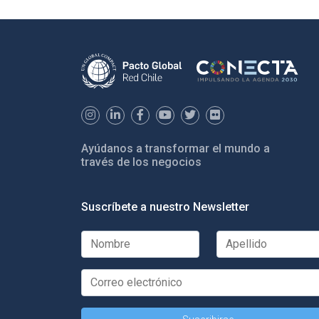
Ayúdanos a transformar el mundo a
través de los negocios
Suscríbete a nuestro Newsletter