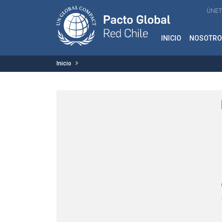
ÚNET
INICIO
NOSOTRO
Inicio