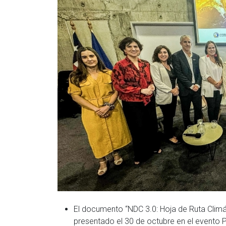
El documento “NDC 3.0: Hoja de Ruta Climá
presentado el 30 de octubre en el evento