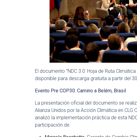
El documento “NDC 3.0: Hoja de Ruta Climática 
disponible para descarga gratuita a partir del 
Evento Pre COP30: Camino a Belém, Brasil
La presentación oficial del documento se reali
Alianza Unidos por la Acción Climática en CLG Ch
analizó la implementación práctica de esta NDC
participación de: