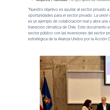
“Nuestro objetivo es ayudar al sector privado a
oportunidades para el sector privado. La unión 
es un ejemplo de colaboración real y abre una o
transición climática de Chile. Este documento es
sector público con las inversiones del sector p
estratégica de la Alianza Unidos por la Acción C