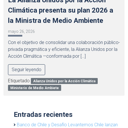
Climática presenta su plan 2026 a
la Ministra de Medio Ambiente
mayo 26, 2026
Con el objetivo de consolidar una colaboración público-
privada pragmática y eficiente, la Alianza Unidos por la
Acción Climática —conformada por […]
Seguir leyendo
Etiquetado
Alianza Unidos por la Acción Climática
Ministerio de Medio Ambiete
Entradas recientes
Banco de Chile y Desafío Levantemos Chile lanzan