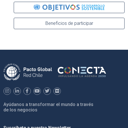
Beneficios de participar
Ayúdanos a transformar el mundo a través
de los negocios
Suscríbete a nuestro Newsletter