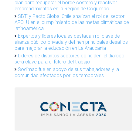
plan para recuperar el borde costero y reactivar
emprendimientos en la Región de Coquimbo
SBTi y Pacto Global Chile analizan el rol del sector
AFOLU en el cumplimiento de las metas climáticas de
latinoamérica
Expertos y líderes locales destacan rol clave de
alianza público-privada y definen principales desafíos
para mejorar la educación en La Araucanía
Líderes de distintos sectores coinciden: el diálogo
será clave para el futuro del trabajo
Sodimac fue en apoyo de sus trabajadores y la
comunidad afectados por los temporales