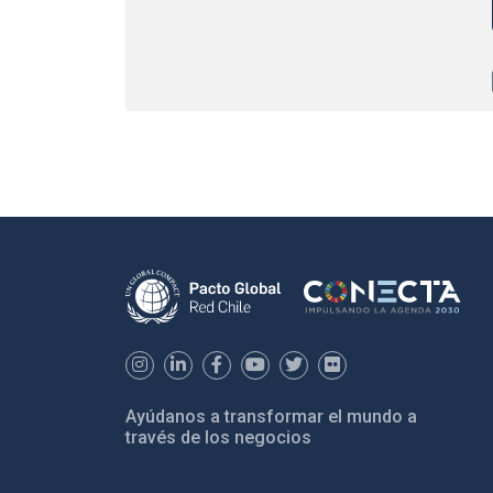
Ayúdanos a transformar el mundo a
través de los negocios