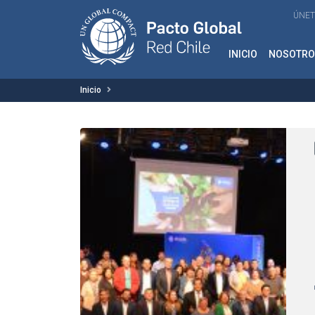
ÚNET
INICIO
NOSOTRO
Inicio