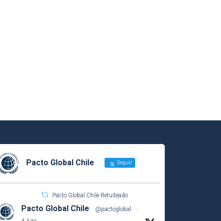
Pacto Global Chile
Seguir
Pacto Global Chile Retuiteado
Pacto Global Chile
@pactoglobal
·