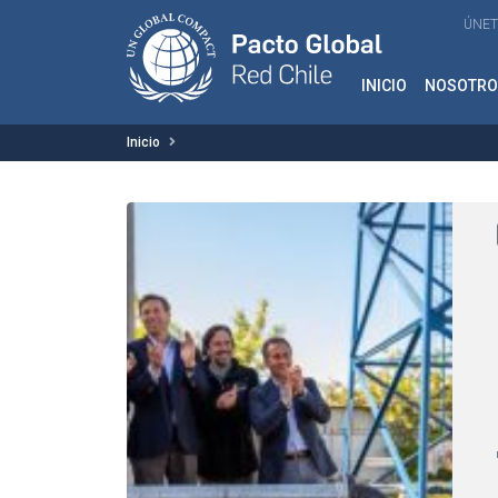
ÚNET
INICIO
NOSOTRO
Inicio