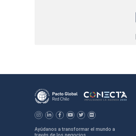
Ayúdanos a transformar el mundo a
través de los negocios