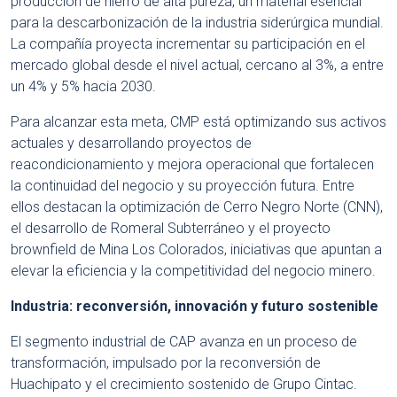
producción de hierro de alta pureza, un material esencial
para la descarbonización de la industria siderúrgica mundial.
La compañía proyecta incrementar su participación en el
mercado global desde el nivel actual, cercano al 3%, a entre
un 4% y 5% hacia 2030.
Para alcanzar esta meta, CMP está optimizando sus activos
actuales y desarrollando proyectos de
reacondicionamiento y mejora operacional que fortalecen
la continuidad del negocio y su proyección futura. Entre
ellos destacan la optimización de Cerro Negro Norte (CNN),
el desarrollo de Romeral Subterráneo y el proyecto
brownfield de Mina Los Colorados, iniciativas que apuntan a
elevar la eficiencia y la competitividad del negocio minero.
Industria: reconversión, innovación y futuro sostenible
El segmento industrial de CAP avanza en un proceso de
transformación, impulsado por la reconversión de
Huachipato y el crecimiento sostenido de Grupo Cintac.