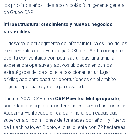
los próximos años”, destacó Nicolás Burr, gerente general
de Grupo CAP.
Infraestructura: crecimiento y nuevos negocios
sostenibles
El desarrollo del segmento de infraestructura es uno de los
ejes centrales de la Estrategia 2030 de CAP. La compañía
cuenta con ventajas competitivas únicas, una amplia
experiencia operativa y activos ubicados en puntos
estratégicos del país, que la posicionan en un lugar
privilegiado para capturar oportunidades en el ámbito
logístico-portuario y del agua desalada.
Durante 2025, CAP creó
CAP Puertos Multipropósito
,
sociedad que agrupa a los terminales Puerto Las Losas, en
Atacama —enfocado en carga minera, con capacidad
superior a cinco millones de toneladas por año—, y Puerto
de Huachipato, en Biobío, el cual cuenta con 72 hectáreas