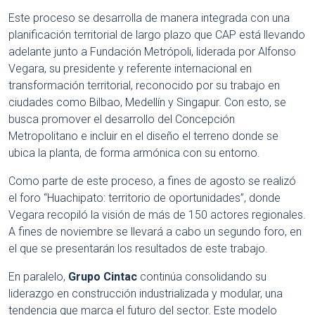
Este proceso se desarrolla de manera integrada con una
planificación territorial de largo plazo que CAP está llevando
adelante junto a Fundación Metrópoli, liderada por Alfonso
Vegara, su presidente y referente internacional en
transformación territorial, reconocido por su trabajo en
ciudades como Bilbao, Medellín y Singapur. Con esto, se
busca promover el desarrollo del Concepción
Metropolitano e incluir en el diseño el terreno donde se
ubica la planta, de forma armónica con su entorno.
Como parte de este proceso, a fines de agosto se realizó
el foro “Huachipato: territorio de oportunidades”, donde
Vegara recopiló la visión de más de 150 actores regionales.
A fines de noviembre se llevará a cabo un segundo foro, en
el que se presentarán los resultados de este trabajo.
En paralelo,
Grupo Cintac
continúa consolidando su
liderazgo en construcción industrializada y modular, una
tendencia que marca el futuro del sector. Este modelo