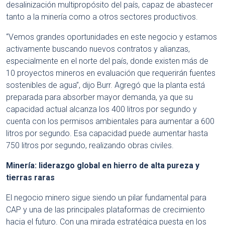
desalinización multipropósito del país, capaz de abastecer
tanto a la minería como a otros sectores productivos.
“Vemos grandes oportunidades en este negocio y estamos
activamente buscando nuevos contratos y alianzas,
especialmente en el norte del país, donde existen más de
10 proyectos mineros en evaluación que requerirán fuentes
sostenibles de agua”, dijo Burr. Agregó que la planta está
preparada para absorber mayor demanda, ya que su
capacidad actual alcanza los 400 litros por segundo y
cuenta con los permisos ambientales para aumentar a 600
litros por segundo. Esa capacidad puede aumentar hasta
750 litros por segundo, realizando obras civiles.
Minería: liderazgo global en hierro de alta pureza y
tierras raras
El negocio minero sigue siendo un pilar fundamental para
CAP y una de las principales plataformas de crecimiento
hacia el futuro. Con una mirada estratégica puesta en los