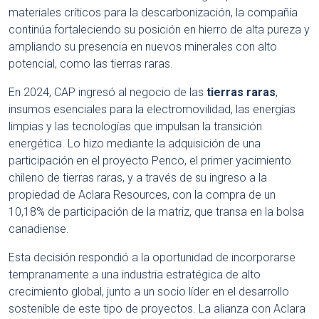
materiales críticos para la descarbonización, la compañía
continúa fortaleciendo su posición en hierro de alta pureza y
ampliando su presencia en nuevos minerales con alto
potencial, como las tierras raras.
En 2024, CAP ingresó al negocio de las
tierras raras
,
insumos esenciales para la electromovilidad, las energías
limpias y las tecnologías que impulsan la transición
energética. Lo hizo mediante la adquisición de una
participación en el proyecto Penco, el primer yacimiento
chileno de tierras raras, y a través de su ingreso a la
propiedad de Aclara Resources, con la compra de un
10,18% de participación de la matriz, que transa en la bolsa
canadiense.
Esta decisión respondió a la oportunidad de incorporarse
tempranamente a una industria estratégica de alto
crecimiento global, junto a un socio líder en el desarrollo
sostenible de este tipo de proyectos. La alianza con Aclara