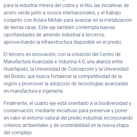
para la industria minera del cobre y el litio; las iniciativas de
acero verde junto a socios internacionales; y el trabajo
conjunto con Aclara Metals para avanzar en la metalización
de tierras raras. Este eje también contempla nuevas
oportunidades de arriendo industrial a terceros,
aprovechando la infraestructura disponible en el predio.
El tercero es innovación, con la creación del Centro de
Manufactura Avanzada e Industria 4.0, una alianza entre
Huachipato, la Universidad de Concepción y la Universidad
del Biobío, que busca fortalecer la competitividad de la
región y promover la adopción de tecnologías avanzadas
en manufactura e ingeniería.
Finalmente, el cuarto eje está orientado a la biodiversidad y
conservación, mediante iniciativas para preservar y poner
en valor el entorno natural del predio industrial, incorporando
criterios ambientales y de sostenibilidad en la nueva etapa
del complejo.