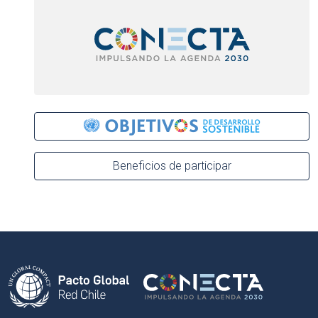
Beneficios de participar