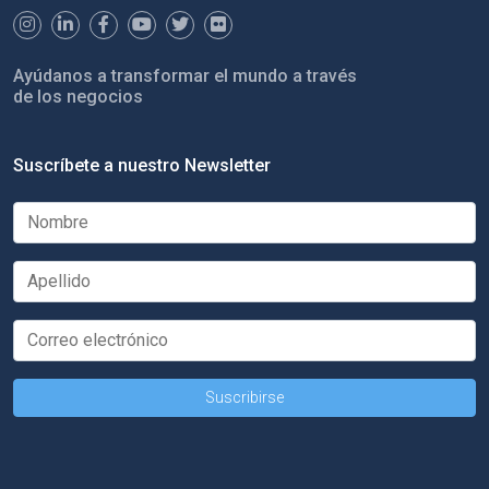
Ayúdanos a transformar el mundo a través
de los negocios
Suscríbete a nuestro Newsletter