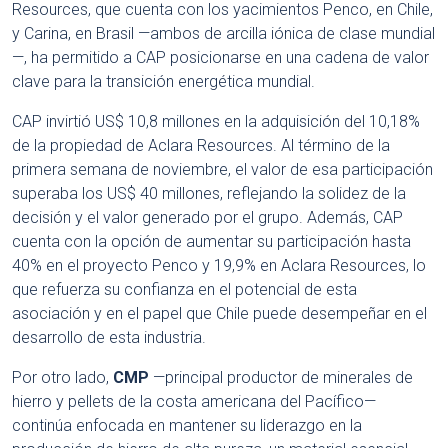
Resources, que cuenta con los yacimientos Penco, en Chile,
y Carina, en Brasil —ambos de arcilla iónica de clase mundial
—, ha permitido a CAP posicionarse en una cadena de valor
clave para la transición energética mundial.
CAP invirtió US$ 10,8 millones en la adquisición del 10,18%
de la propiedad de Aclara Resources. Al término de la
primera semana de noviembre, el valor de esa participación
superaba los US$ 40 millones, reflejando la solidez de la
decisión y el valor generado por el grupo. Además, CAP
cuenta con la opción de aumentar su participación hasta
40% en el proyecto Penco y 19,9% en Aclara Resources, lo
que refuerza su confianza en el potencial de esta
asociación y en el papel que Chile puede desempeñar en el
desarrollo de esta industria.
Por otro lado,
CMP
—principal productor de minerales de
hierro y pellets de la costa americana del Pacífico—
continúa enfocada en mantener su liderazgo en la