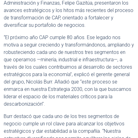
Administración y Finanzas, Felipe Gazitúa, presentaron los
avances estratégicos y los hitos más recientes del proceso
de transformación de CAP, orientado a fortalecer y
diversificar su portafolio de negocios.
“El próximo año CAP cumple 80 años. Ese legado nos
motiva a seguir creciendo y transformándonos, ampliando y
robusteciendo cada uno de nuestros tres segmentos en
que operamos —minería, industrial e infraestructura—, a
través de los cuales contribuimos al desarrollo de sectores
estratégicos para la economía”, explicó el gerente general
del grupo, Nicolás Burr. Añadió que “este proceso se
enmarca en nuestra Estrategia 2030, con la que buscamos
liderar el espacio de los materiales críticos para la
descarbonización”.
Burr destacó que cada uno de los tres segmentos de
negocio cumple un rol clave para alcanzar los objetivos
estratégicos y dar estabilidad a la compañía. “Nuestra