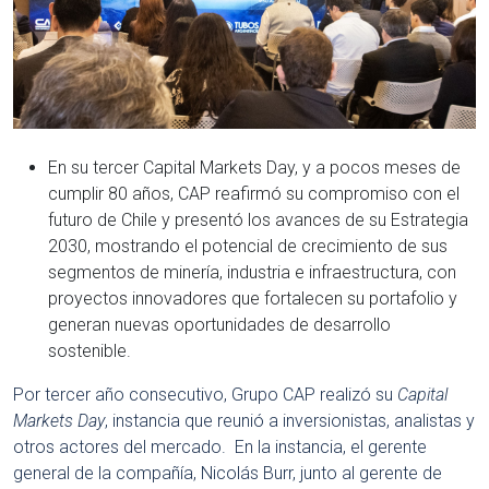
En su tercer Capital Markets Day, y a pocos meses de
cumplir 80 años, CAP reafirmó su compromiso con el
futuro de Chile y presentó los avances de su Estrategia
2030, mostrando el potencial de crecimiento de sus
segmentos de minería, industria e infraestructura, con
proyectos innovadores que fortalecen su portafolio y
generan nuevas oportunidades de desarrollo
sostenible.
Por tercer año consecutivo, Grupo CAP realizó su
Capital
Markets Day
, instancia que reunió a inversionistas, analistas y
otros actores del mercado. En la instancia, el gerente
general de la compañía, Nicolás Burr, junto al gerente de