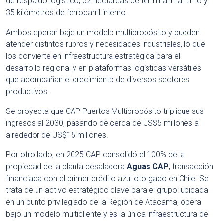
de respaldo logístico, 52 hectáreas de terminal marítimo y
35 kilómetros de ferrocarril interno.
Ambos operan bajo un modelo multipropósito y pueden
atender distintos rubros y necesidades industriales, lo que
los convierte en infraestructura estratégica para el
desarrollo regional y en plataformas logísticas versátiles
que acompañan el crecimiento de diversos sectores
productivos.
Se proyecta que CAP Puertos Multipropósito triplique sus
ingresos al 2030, pasando de cerca de US$5 millones a
alrededor de US$15 millones.
Por otro lado, en 2025 CAP consolidó el 100% de la
propiedad de la planta desaladora
Aguas CAP
, transacción
financiada con el primer crédito azul otorgado en Chile. Se
trata de un activo estratégico clave para el grupo: ubicada
en un punto privilegiado de la Región de Atacama, opera
bajo un modelo multicliente y es la única infraestructura de