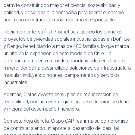
permite construir con mayor eficiencia, sostenibilidad y
calidad, y posiciona a la compañía para liderar el cambio
hacia una construcción más moderna y responsable.
Recientemente, su filial Promet se adjudicó los primeros
proyectos de viviendas sociales industrializadas en Doñihue
y Rengo, beneficiando a más de 400 familias, lo que marca
un hito en la expansión de este modelo en Chile. La
compañía también ve grandes oportunidades en el sector
minero, donde ha desarrollado soluciones de infraestructura
modular, incluyendo hoteles, campamentos y servicios
industriales.
Además, Cintac avanza en su plan de recuperación de
rentabilidad, con una estrategia clara de reducción de deuda
y mejora del desempeño financiero.
Con esta hoja de ruta, Grupo CAP reafirma su compromiso
de continuar siendo un aporte al desarrollo del país, tal