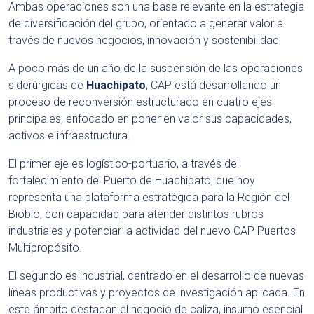
Ambas operaciones son una base relevante en la estrategia
de diversificación del grupo, orientado a generar valor a
través de nuevos negocios, innovación y sostenibilidad
A poco más de un año de la suspensión de las operaciones
siderúrgicas de
Huachipato
, CAP está desarrollando un
proceso de reconversión estructurado en cuatro ejes
principales, enfocado en poner en valor sus capacidades,
activos e infraestructura.
El primer eje es logístico-portuario, a través del
fortalecimiento del Puerto de Huachipato, que hoy
representa una plataforma estratégica para la Región del
Biobío, con capacidad para atender distintos rubros
industriales y potenciar la actividad del nuevo CAP Puertos
Multipropósito.
El segundo es industrial, centrado en el desarrollo de nuevas
líneas productivas y proyectos de investigación aplicada. En
este ámbito destacan el negocio de caliza, insumo esencial