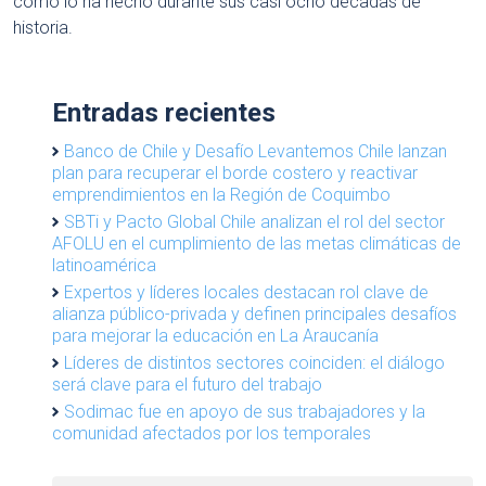
como lo ha hecho durante sus casi ocho décadas de
historia.
Entradas recientes
Banco de Chile y Desafío Levantemos Chile lanzan
plan para recuperar el borde costero y reactivar
emprendimientos en la Región de Coquimbo
SBTi y Pacto Global Chile analizan el rol del sector
AFOLU en el cumplimiento de las metas climáticas de
latinoamérica
Expertos y líderes locales destacan rol clave de
alianza público-privada y definen principales desafíos
para mejorar la educación en La Araucanía
Líderes de distintos sectores coinciden: el diálogo
será clave para el futuro del trabajo
Sodimac fue en apoyo de sus trabajadores y la
comunidad afectados por los temporales