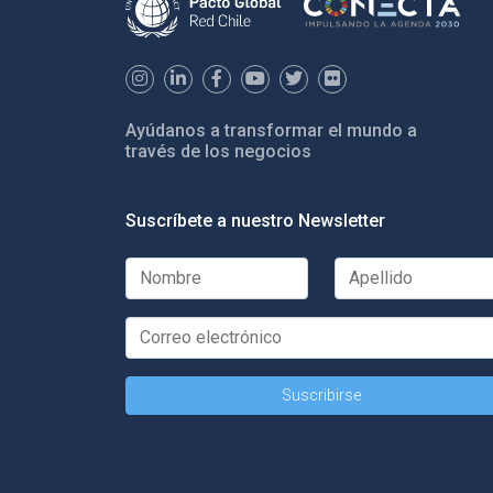
Ayúdanos a transformar el mundo a
través de los negocios
Suscríbete a nuestro Newsletter