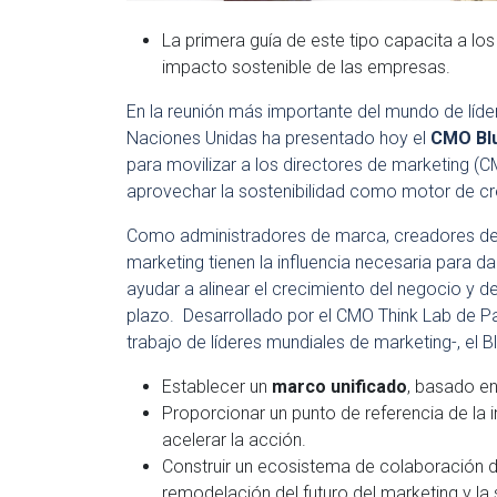
La primera guía de este tipo capacita a los
impacto sostenible de las empresas.
En la reunión más importante del mundo de líde
Naciones Unidas ha presentado hoy el
CMO Blu
para movilizar a los directores de marketing (C
aprovechar la sostenibilidad como motor de cr
Como administradores de marca, creadores de 
marketing tienen la influencia necesaria para 
ayudar a alinear el crecimiento del negocio y d
plazo. Desarrollado por el CMO Think Lab de P
trabajo de líderes mundiales de marketing-, el 
Establecer un
marco unificado
, basado en
Proporcionar un punto de referencia de la in
acelerar la acción.
Construir un ecosistema de colaboración 
remodelación del futuro del marketing y la 