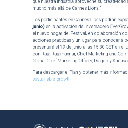
que nuestra industria aproveche su creatividad 
mucho más allá de Cannes Lions.”
Los participantes en Cannes Lions podrán explo
junio)
en la activación del invernadero EverGrow
el nuevo hogar del Festival, en colaboración co
acciones prácticas y un lugar para conocer a p
presentará el 19 de junio a las 15:30 CET en el
con Raja Rajamannar, Chief Marketing and Commu
Global Chief Marketing Officer, Diageo y Khensa
Para descargar el Plan y obtener más informació
sustainable-growth