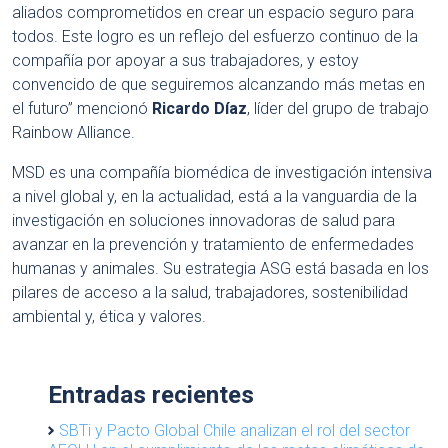
aliados comprometidos en crear un espacio seguro para
todos. Este logro es un reflejo del esfuerzo continuo de la
compañía por apoyar a sus trabajadores, y estoy
convencido de que seguiremos alcanzando más metas en
el futuro” mencionó
Ricardo Díaz
, líder del grupo de trabajo
Rainbow Alliance.
MSD es una compañía biomédica de investigación intensiva
a nivel global y, en la actualidad, está a la vanguardia de la
investigación en soluciones innovadoras de salud para
avanzar en la prevención y tratamiento de enfermedades
humanas y animales. Su estrategia ASG está basada en los
pilares de acceso a la salud, trabajadores, sostenibilidad
ambiental y, ética y valores.
Entradas recientes
SBTi y Pacto Global Chile analizan el rol del sector