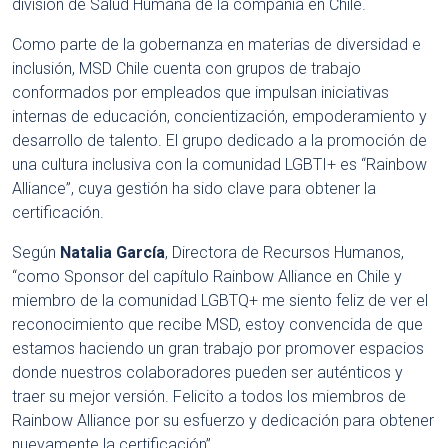
división de Salud Humana de la compañía en Chile.
Como parte de la gobernanza en materias de diversidad e
inclusión, MSD Chile cuenta con grupos de trabajo
conformados por empleados que impulsan iniciativas
internas de educación, concientización, empoderamiento y
desarrollo de talento. El grupo dedicado a la promoción de
una cultura inclusiva con la comunidad LGBTI+ es “Rainbow
Alliance”, cuya gestión ha sido clave para obtener la
certificación.
Según
Natalia García
, Directora de Recursos Humanos,
“como Sponsor del capítulo Rainbow Alliance en Chile y
miembro de la comunidad LGBTQ+ me siento feliz de ver el
reconocimiento que recibe MSD, estoy convencida de que
estamos haciendo un gran trabajo por promover espacios
donde nuestros colaboradores pueden ser auténticos y
traer su mejor versión. Felicito a todos los miembros de
Rainbow Alliance por su esfuerzo y dedicación para obtener
nuevamente la certificación”.