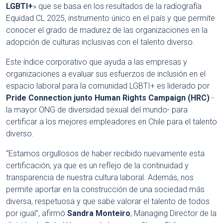
LGBTI+
» que se basa en los resultados de la radiografía
Equidad CL 2025, instrumento único en el país y que permite
conocer el grado de madurez de las organizaciones en la
adopción de culturas inclusivas con el talento diverso.
Este índice corporativo que ayuda a las empresas y
organizaciones a evaluar sus esfuerzos de inclusión en el
espacio laboral para la comunidad LGBTI+ es liderado por
Pride Connection junto Human Rights Campaign (HRC)
-
la mayor ONG de diversidad sexual del mundo- para
certificar a los mejores empleadores en Chile para el talento
diverso.
“Estamos orgullosos de haber recibido nuevamente esta
certificación, ya que es un reflejo de la continuidad y
transparencia de nuestra cultura laboral. Además, nos
permite aportar en la construcción de una sociedad más
diversa, respetuosa y que sabe valorar el talento de todos
por igual”, afirmó
Sandra Monteiro
, Managing Director de la