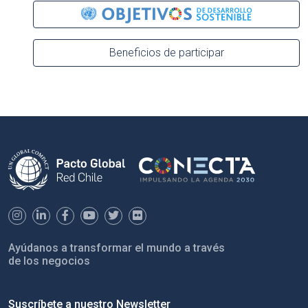
Beneficios de participar
Ayúdanos a transformar el mundo a través
de los negocios
Suscríbete a nuestro Newsletter