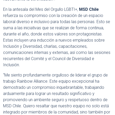
En la antesala del Mes del Orgullo LGBTI+,
MSD Chile
refuerza su compromiso con la creación de un espacio
laboral diverso e inclusivo para todas las personas. Esto se
suma a las iniciativas que se realizan de forma continua,
durante el año, donde estos valores son protagonistas.
Estas incluyen una inducción a nuevos empleados sobre
Inclusión y Diversidad, charlas, capacitaciones,
comunicaciones internas y externas, así como las sesiones
recurrentes del Comité y el Council de Diversidad e
Inclusión.
“Me siento profundamente orgulloso de liderar el grupo de
trabajo Rainbow Alliance. Este equipo excepcional ha
demostrado un compromiso inquebrantable, trabajando
arduamente para lograr un resultado significativo y
promoviendo un ambiente seguro y respetuoso dentro de
MSD Chile. Quiero resaltar que nuestro equipo no solo está
integrado por miembros de la comunidad, sino también por