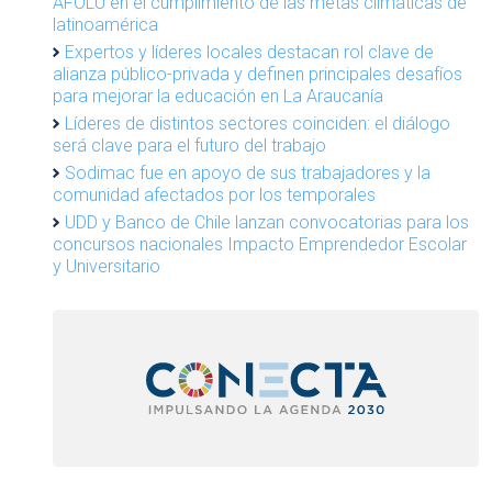
AFOLU en el cumplimiento de las metas climáticas de
latinoamérica
Expertos y líderes locales destacan rol clave de
alianza público-privada y definen principales desafíos
para mejorar la educación en La Araucanía
Líderes de distintos sectores coinciden: el diálogo
será clave para el futuro del trabajo
Sodimac fue en apoyo de sus trabajadores y la
comunidad afectados por los temporales
UDD y Banco de Chile lanzan convocatorias para los
concursos nacionales Impacto Emprendedor Escolar
y Universitario