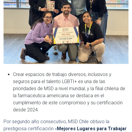
Crear espacios de trabajo diversos, inclusivos y
seguros para el talento LGBTI+ es una de las
prioridades de MSD a nivel mundial, y la filial chilena de
la farmacéutica americana se destaca en el
cumplimiento de este compromiso y su certificación
desde 2024.
Por segundo año consecutivo, MSD Chile obtuvo la
prestigiosa certificación «
Mejores Lugares para Trabajar