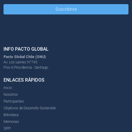
INFO PACTO GLOBAL
Pacto Global Chile (ONU)
Av. Los Leones N°745
Piso 6 Providencia - Santiago
ENLACES RÁPIDOS
Inicio
Nosotros
Participantes
Objetivos de Desarrollo Sostenible
Biblioteca
Memorias
SIPP