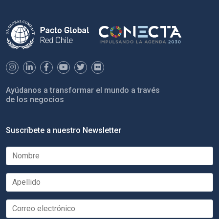
Ayúdanos a transformar el mundo a través
de los negocios
Suscríbete a nuestro Newsletter