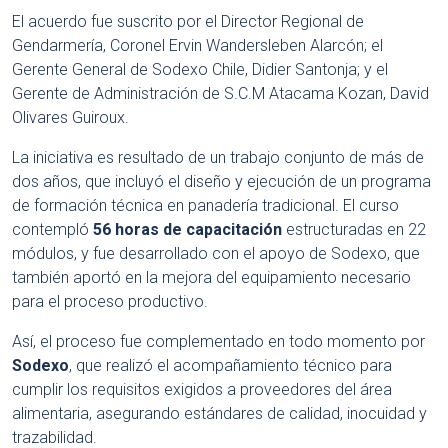
El acuerdo fue suscrito por el Director Regional de
Gendarmería, Coronel Ervin Wandersleben Alarcón; el
Gerente General de Sodexo Chile, Didier Santonja; y el
Gerente de Administración de S.C.M Atacama Kozan, David
Olivares Guiroux.
La iniciativa es resultado de un trabajo conjunto de más de
dos años, que incluyó el diseño y ejecución de un programa
de formación técnica en panadería tradicional. El curso
contempló
56 horas de capacitación
estructuradas en 22
módulos, y fue desarrollado con el apoyo de Sodexo, que
también aportó en la mejora del equipamiento necesario
para el proceso productivo.
Así, el proceso fue complementado en todo momento por
Sodexo
, que realizó el acompañamiento técnico para
cumplir los requisitos exigidos a proveedores del área
alimentaria, asegurando estándares de calidad, inocuidad y
trazabilidad.