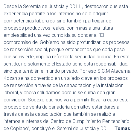
Desde la Seremia de Justicia y DD.HH, destacaron que esta
experiencia permite a los internos no solo adquirir
competencias laborales, sino también participar de
procesos productivos reales, con miras a una futura
empleabilidad una vez cumplida su condena. “El
compromiso del Gobierno ha sido profundizar los procesos
de reinserción social, porque entendemos que cada peso
que se invierte, implica reforzar la seguridad pública. En este
sentido, no solamente el Estado tiene esta responsabilidad;
sino que también el mundo privado. Por eso S.C.M Atacama
Kozan se ha convertido en un aliado clave en los procesos
de reinserción a través de la capacitación y la instalación
laboral, y ahora saludamos porque se suma con gran
convicción Sodexo que nos va a permitir llevar a cabo este
proceso de venta de panadería con altos estándares a
través de esta capacitación que también se realizó a
internos e internas del Centro de Cumplimiento Penitenciario
de Copiapó”, concluyó el Seremi de Justicia y DD.HH
Tomas