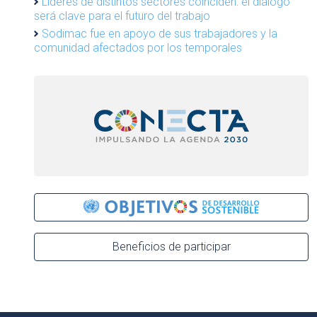
Líderes de distintos sectores coinciden: el diálogo
será clave para el futuro del trabajo
Sodimac fue en apoyo de sus trabajadores y la
comunidad afectados por los temporales
Beneficios de participar