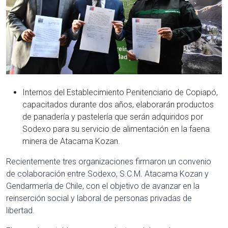
Internos del Establecimiento Penitenciario de Copiapó,
capacitados durante dos años, elaborarán productos
de panadería y pastelería que serán adquiridos por
Sodexo para su servicio de alimentación en la faena
minera de Atacama Kozan.
Recientemente tres organizaciones firmaron un convenio
de colaboración entre Sodexo, S.C.M. Atacama Kozan y
Gendarmería de Chile, con el objetivo de avanzar en la
reinserción social y laboral de personas privadas de
libertad.