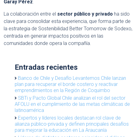
Garay Pérez
.
La colaboración entre el
sector público y privado
ha sido
clave para consolidar esta experiencia, que forma parte de
la estrategia de Sostenibilidad Better Tomorrow de Sodexo,
centrada en generar impactos positivos en las
comunidades donde opera la compañía.
Entradas recientes
Banco de Chile y Desafío Levantemos Chile lanzan
plan para recuperar el borde costero y reactivar
emprendimientos en la Región de Coquimbo
SBTi y Pacto Global Chile analizan el rol del sector
AFOLU en el cumplimiento de las metas climáticas de
latinoamérica
Expertos y líderes locales destacan rol clave de
alianza público-privada y definen principales desafíos
para mejorar la educación en La Araucanía