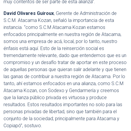
muy contentos de ser parte de esta alianza”.
David Olivares Guiroux
, Gerente de Administración de
S.C.M. Atacama Kozan, señaló la importancia de esta
instancia. “como S.C.M Atacama Kozan estamos
enfocados principalmente en nuestra región de Atacama,
somos una empresa de acá, local, por lo tanto, nuestro
énfasis está aquí. Esto de la reinserción social es
tremendamente relevante, dado que entendemos que es un
compromiso y un desafío tratar de aportar en este proceso
de aquellas personas que quieran salir adelante y que tienen
las ganas de contribuir a nuestra región de Atacama. Por lo
tanto, ahí estamos enfocados en una alianza, como S.C.M
Atacama Kozan, con Sodexo y Gendarmería y creemos
que la lianza público privada es virtuosa y produce
resultados. Estos resultados importantes no solo para las
personas privadas de libertad, sino que también para el
conjunto de la sociedad; principalmente para Atacama y
Copiapó”, sostuvo.