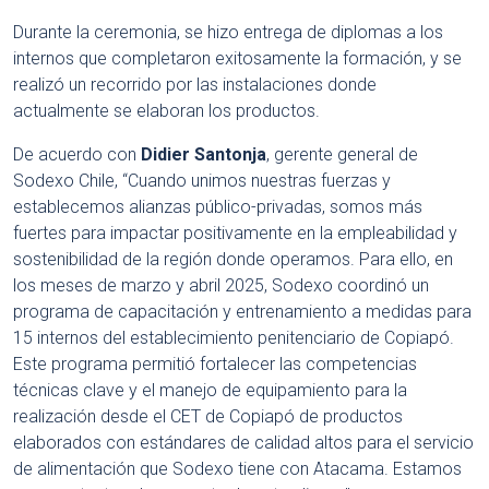
Durante la ceremonia, se hizo entrega de diplomas a los
internos que completaron exitosamente la formación, y se
realizó un recorrido por las instalaciones donde
actualmente se elaboran los productos.
De acuerdo con
Didier Santonja
, gerente general de
Sodexo Chile, “Cuando unimos nuestras fuerzas y
establecemos alianzas público-privadas, somos más
fuertes para impactar positivamente en la empleabilidad y
sostenibilidad de la región donde operamos. Para ello, en
los meses de marzo y abril 2025, Sodexo coordinó un
programa de capacitación y entrenamiento a medidas para
15 internos del establecimiento penitenciario de Copiapó.
Este programa permitió fortalecer las competencias
técnicas clave y el manejo de equipamiento para la
realización desde el CET de Copiapó de productos
elaborados con estándares de calidad altos para el servicio
de alimentación que Sodexo tiene con Atacama. Estamos