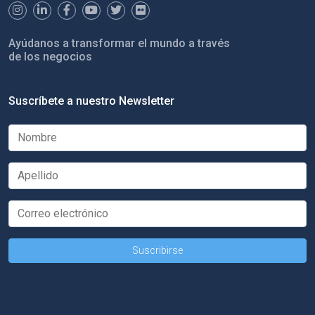
Ayúdanos a transformar el mundo a través
de los negocios
Suscríbete a nuestro Newsletter