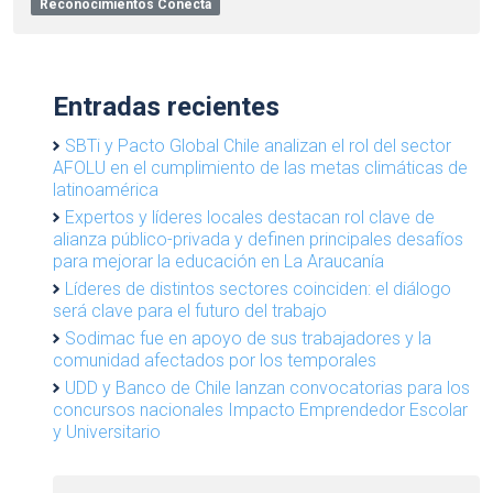
Reconocimientos Conecta
Entradas recientes
SBTi y Pacto Global Chile analizan el rol del sector
AFOLU en el cumplimiento de las metas climáticas de
latinoamérica
Expertos y líderes locales destacan rol clave de
alianza público-privada y definen principales desafíos
para mejorar la educación en La Araucanía
Líderes de distintos sectores coinciden: el diálogo
será clave para el futuro del trabajo
Sodimac fue en apoyo de sus trabajadores y la
comunidad afectados por los temporales
UDD y Banco de Chile lanzan convocatorias para los
concursos nacionales Impacto Emprendedor Escolar
y Universitario