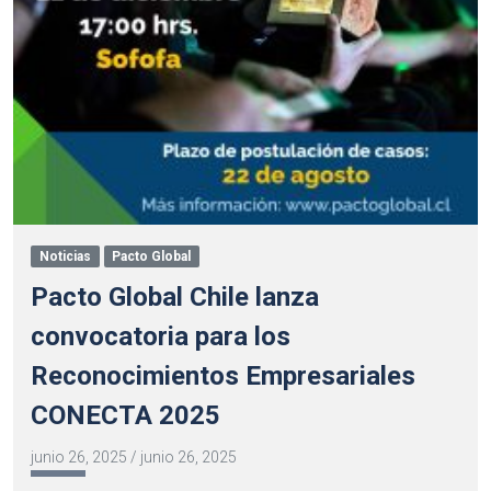
Noticias
Pacto Global
Pacto Global Chile lanza
convocatoria para los
Reconocimientos Empresariales
CONECTA 2025
junio 26, 2025
/
junio 26, 2025