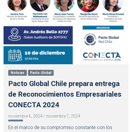
Noticias
Pacto Global
Pacto Global Chile prepara entrega
de Reconocimientos Empresariales
CONECTA 2024
noviembre 6, 2024
/
noviembre 7, 2024
En el marco de su compromiso constante con los