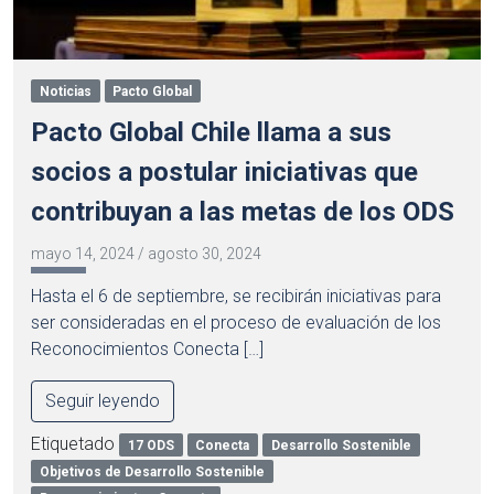
Noticias
Pacto Global
Pacto Global Chile llama a sus
socios a postular iniciativas que
contribuyan a las metas de los ODS
mayo 14, 2024
/
agosto 30, 2024
Hasta el 6 de septiembre, se recibirán iniciativas para
ser consideradas en el proceso de evaluación de los
Reconocimientos Conecta […]
Seguir leyendo
Etiquetado
17 ODS
Conecta
Desarrollo Sostenible
Objetivos de Desarrollo Sostenible