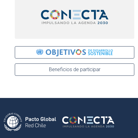
Beneficios de participar