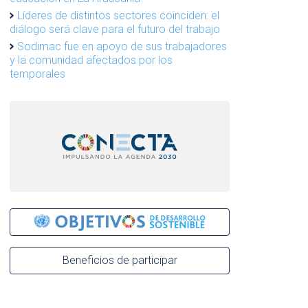
Líderes de distintos sectores coinciden: el
diálogo será clave para el futuro del trabajo
Sodimac fue en apoyo de sus trabajadores
y la comunidad afectados por los
temporales
Beneficios de participar