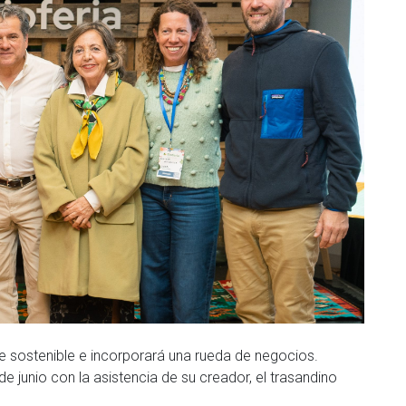
 de sostenible e incorporará una rueda de negocios.
de junio con la asistencia de su creador, el trasandino