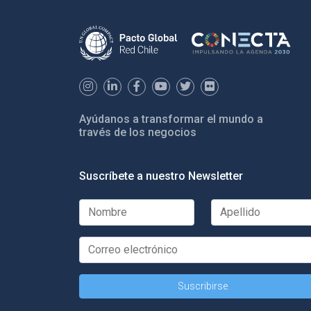
Ayúdanos a transformar el mundo a
través de los negocios
Suscríbete a nuestro Newsletter