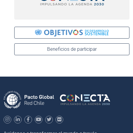
Beneficios de participar