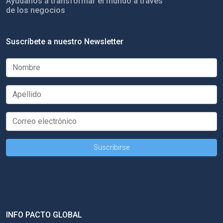
Ayúdanos a transformar el mundo a través
de los negocios
Suscríbete a nuestro Newsletter
INFO PACTO GLOBAL