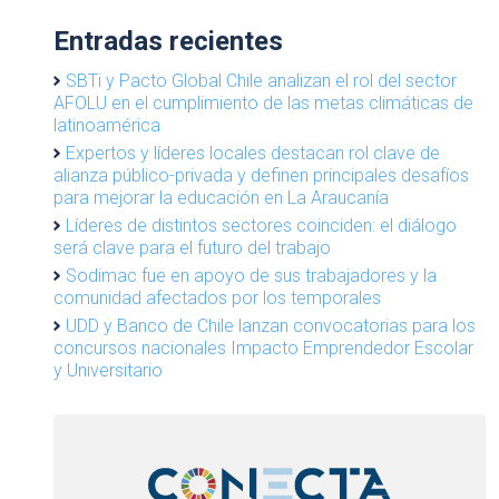
Entradas recientes
SBTi y Pacto Global Chile analizan el rol del sector
AFOLU en el cumplimiento de las metas climáticas de
latinoamérica
Expertos y líderes locales destacan rol clave de
alianza público-privada y definen principales desafíos
para mejorar la educación en La Araucanía
Líderes de distintos sectores coinciden: el diálogo
será clave para el futuro del trabajo
Sodimac fue en apoyo de sus trabajadores y la
comunidad afectados por los temporales
UDD y Banco de Chile lanzan convocatorias para los
concursos nacionales Impacto Emprendedor Escolar
y Universitario