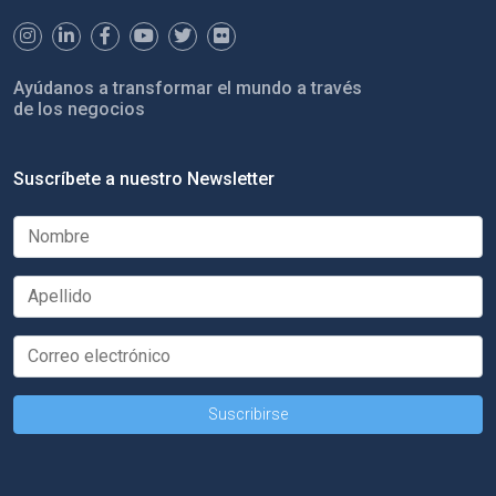
Ayúdanos a transformar el mundo a través
de los negocios
Suscríbete a nuestro Newsletter