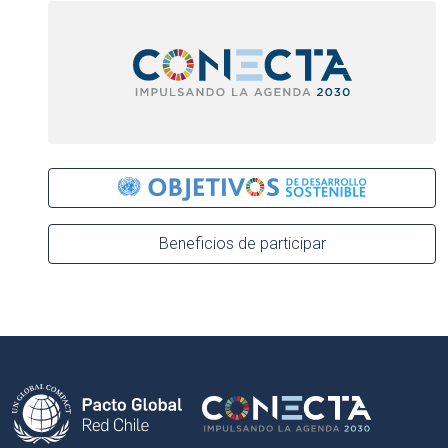
Beneficios de participar