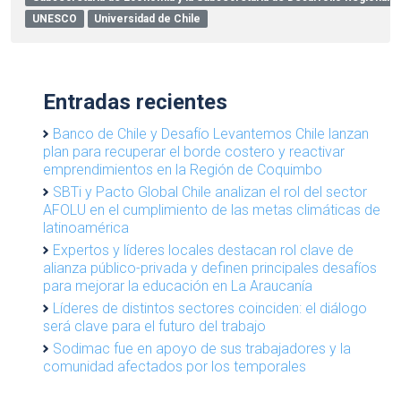
UNESCO
Universidad de Chile
Entradas recientes
Banco de Chile y Desafío Levantemos Chile lanzan
plan para recuperar el borde costero y reactivar
emprendimientos en la Región de Coquimbo
SBTi y Pacto Global Chile analizan el rol del sector
AFOLU en el cumplimiento de las metas climáticas de
latinoamérica
Expertos y líderes locales destacan rol clave de
alianza público-privada y definen principales desafíos
para mejorar la educación en La Araucanía
Líderes de distintos sectores coinciden: el diálogo
será clave para el futuro del trabajo
Sodimac fue en apoyo de sus trabajadores y la
comunidad afectados por los temporales