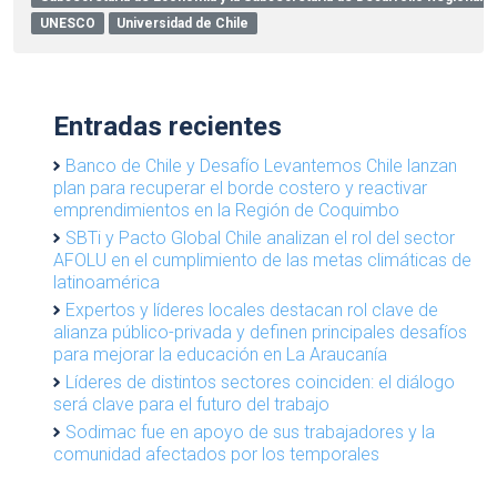
UNESCO
Universidad de Chile
Entradas recientes
Banco de Chile y Desafío Levantemos Chile lanzan
plan para recuperar el borde costero y reactivar
emprendimientos en la Región de Coquimbo
SBTi y Pacto Global Chile analizan el rol del sector
AFOLU en el cumplimiento de las metas climáticas de
latinoamérica
Expertos y líderes locales destacan rol clave de
alianza público-privada y definen principales desafíos
para mejorar la educación en La Araucanía
Líderes de distintos sectores coinciden: el diálogo
será clave para el futuro del trabajo
Sodimac fue en apoyo de sus trabajadores y la
comunidad afectados por los temporales