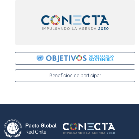
Beneficios de participar