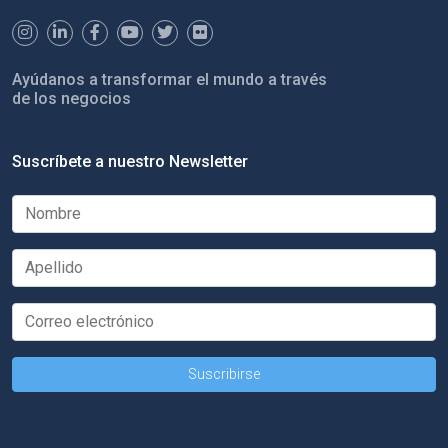
Ayúdanos a transformar el mundo a través
de los negocios
Suscríbete a nuestro Newsletter