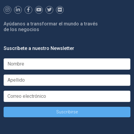
Ayúdanos a transformar el mundo a través
de los negocios
Suscríbete a nuestro Newsletter