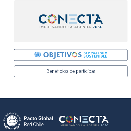
Beneficios de participar