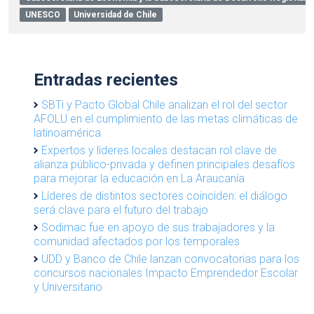
UNESCO
Universidad de Chile
Entradas recientes
SBTi y Pacto Global Chile analizan el rol del sector
AFOLU en el cumplimiento de las metas climáticas de
latinoamérica
Expertos y líderes locales destacan rol clave de
alianza público-privada y definen principales desafíos
para mejorar la educación en La Araucanía
Líderes de distintos sectores coinciden: el diálogo
será clave para el futuro del trabajo
Sodimac fue en apoyo de sus trabajadores y la
comunidad afectados por los temporales
UDD y Banco de Chile lanzan convocatorias para los
concursos nacionales Impacto Emprendedor Escolar
y Universitario