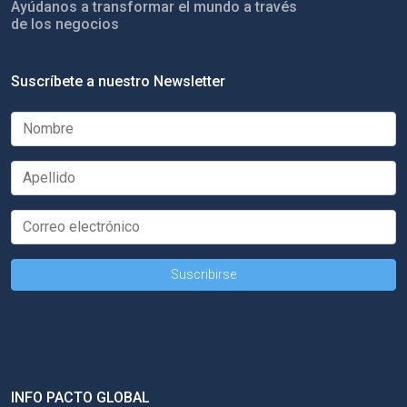
Ayúdanos a transformar el mundo a través
de los negocios
Suscríbete a nuestro Newsletter
INFO PACTO GLOBAL