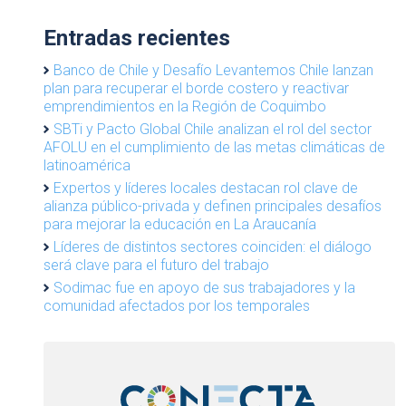
Entradas recientes
Banco de Chile y Desafío Levantemos Chile lanzan
plan para recuperar el borde costero y reactivar
emprendimientos en la Región de Coquimbo
SBTi y Pacto Global Chile analizan el rol del sector
AFOLU en el cumplimiento de las metas climáticas de
latinoamérica
Expertos y líderes locales destacan rol clave de
alianza público-privada y definen principales desafíos
para mejorar la educación en La Araucanía
Líderes de distintos sectores coinciden: el diálogo
será clave para el futuro del trabajo
Sodimac fue en apoyo de sus trabajadores y la
comunidad afectados por los temporales