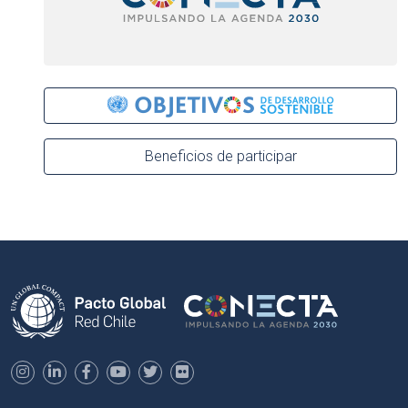
Beneficios de participar