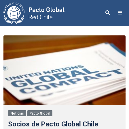
Search
Me
Noticias
Pacto Global
Socios de Pacto Global Chile