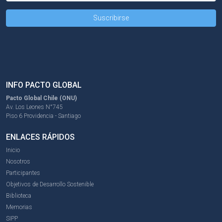
INFO PACTO GLOBAL
Pacto Global Chile (ONU)
Av. Los Leones N°745
Piso 6 Providencia - Santiago
ENLACES RÁPIDOS
Inicio
Nosotros
Participantes
Objetivos de Desarrollo Sostenible
Biblioteca
Memorias
SIPP