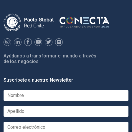
Ayúdanos a transformar el mundo a través
de los negocios
Suscríbete a nuestro Newsletter