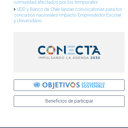
comunidad afectados por los temporales
UDD y Banco de Chile lanzan convocatorias para los
concursos nacionales Impacto Emprendedor Escolar
y Universitario
Beneficios de participar