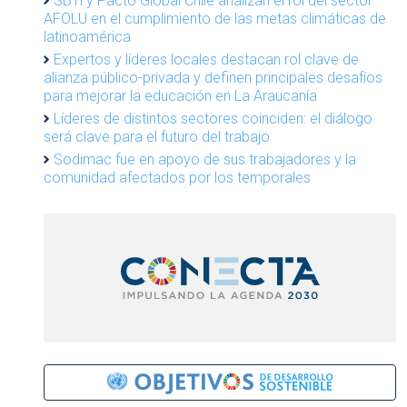
SBTi y Pacto Global Chile analizan el rol del sector
AFOLU en el cumplimiento de las metas climáticas de
latinoamérica
Expertos y líderes locales destacan rol clave de
alianza público-privada y definen principales desafíos
para mejorar la educación en La Araucanía
Líderes de distintos sectores coinciden: el diálogo
será clave para el futuro del trabajo
Sodimac fue en apoyo de sus trabajadores y la
comunidad afectados por los temporales