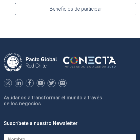
Beneficios de participar
Ayúdanos a transformar el mundo a través
de los negocios
Suscríbete a nuestro Newsletter