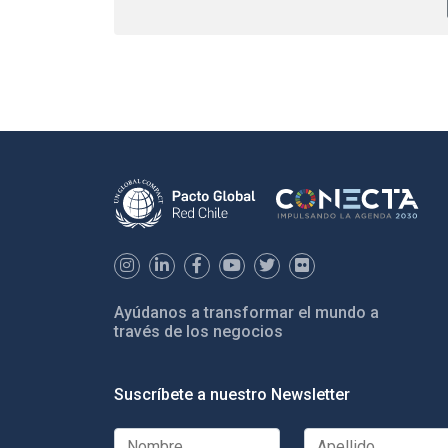
Ayúdanos a transformar el mundo a
través de los negocios
Suscríbete a nuestro Newsletter