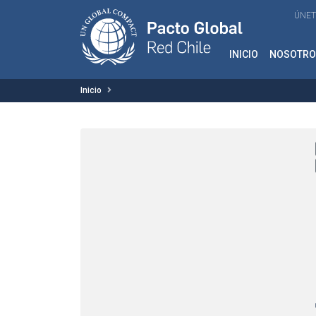
ÚNET
INICIO
NOSOTRO
Inicio