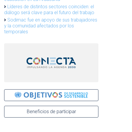
Líderes de distintos sectores coinciden: el
diálogo será clave para el futuro del trabajo
Sodimac fue en apoyo de sus trabajadores
y la comunidad afectados por los
temporales
Beneficios de participar