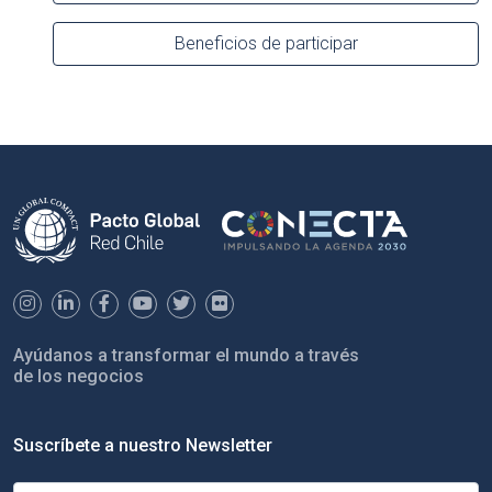
Beneficios de participar
Ayúdanos a transformar el mundo a través
de los negocios
Suscríbete a nuestro Newsletter