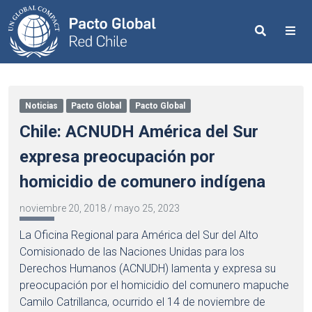
Search
Me
Noticias
Pacto Global
Pacto Global
Chile: ACNUDH América del Sur
expresa preocupación por
homicidio de comunero indígena
noviembre 20, 2018
/
mayo 25, 2023
La Oficina Regional para América del Sur del Alto
Comisionado de las Naciones Unidas para los
Derechos Humanos (ACNUDH) lamenta y expresa su
preocupación por el homicidio del comunero mapuche
Camilo Catrillanca, ocurrido el 14 de noviembre de