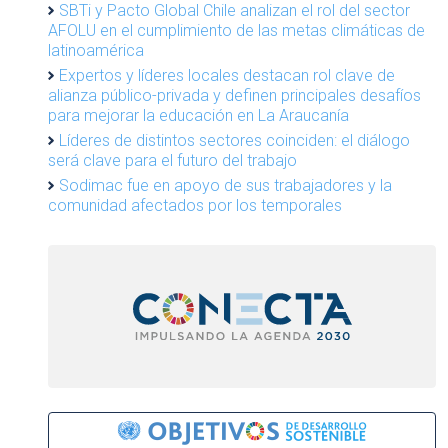
SBTi y Pacto Global Chile analizan el rol del sector
AFOLU en el cumplimiento de las metas climáticas de
latinoamérica
Expertos y líderes locales destacan rol clave de
alianza público-privada y definen principales desafíos
para mejorar la educación en La Araucanía
Líderes de distintos sectores coinciden: el diálogo
será clave para el futuro del trabajo
Sodimac fue en apoyo de sus trabajadores y la
comunidad afectados por los temporales