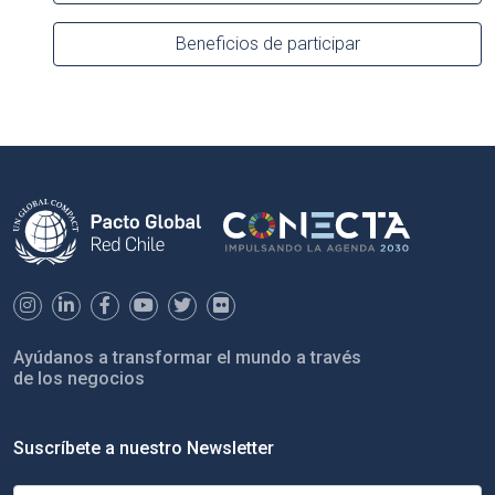
Beneficios de participar
Ayúdanos a transformar el mundo a través
de los negocios
Suscríbete a nuestro Newsletter