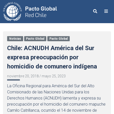
Search
Me
Noticias
Pacto Global
Pacto Global
Chile: ACNUDH América del Sur
expresa preocupación por
homicidio de comunero indígena
noviembre 20, 2018
/
mayo 25, 2023
La Oficina Regional para América del Sur del Alto
Comisionado de las Naciones Unidas para los
Derechos Humanos (ACNUDH) lamenta y expresa su
preocupación por el homicidio del comunero mapuche
Camilo Catrillanca, ocurrido el 14 de noviembre de