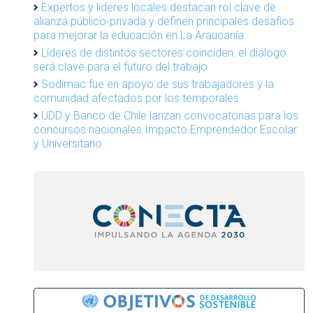
Expertos y líderes locales destacan rol clave de
alianza público-privada y definen principales desafíos
para mejorar la educación en La Araucanía
Líderes de distintos sectores coinciden: el diálogo
será clave para el futuro del trabajo
Sodimac fue en apoyo de sus trabajadores y la
comunidad afectados por los temporales
UDD y Banco de Chile lanzan convocatorias para los
concursos nacionales Impacto Emprendedor Escolar
y Universitario