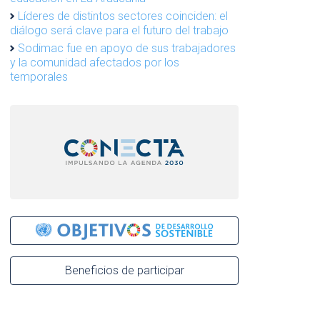
Líderes de distintos sectores coinciden: el
diálogo será clave para el futuro del trabajo
Sodimac fue en apoyo de sus trabajadores
y la comunidad afectados por los
temporales
Beneficios de participar