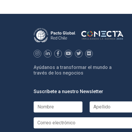
Ayúdanos a transformar el mundo a
través de los negocios
Suscríbete a nuestro Newsletter