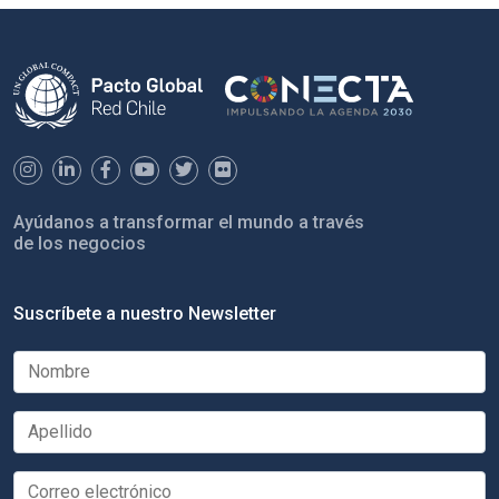
Ayúdanos a transformar el mundo a través
de los negocios
Suscríbete a nuestro Newsletter