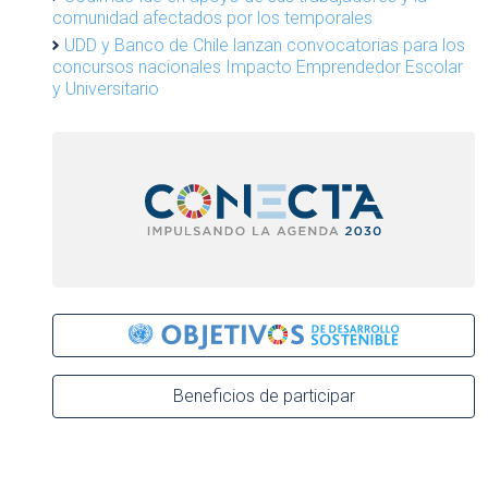
comunidad afectados por los temporales
UDD y Banco de Chile lanzan convocatorias para los
concursos nacionales Impacto Emprendedor Escolar
y Universitario
Beneficios de participar