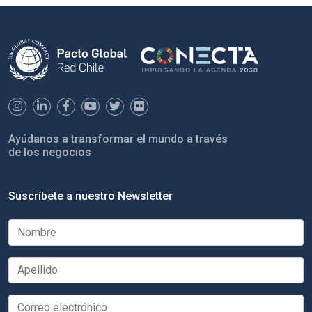
Ayúdanos a transformar el mundo a través
de los negocios
Suscríbete a nuestro Newsletter