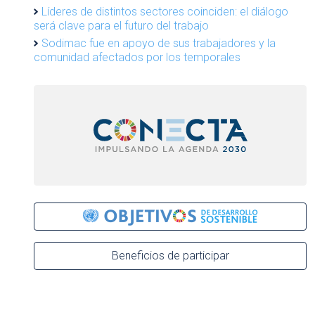
Líderes de distintos sectores coinciden: el diálogo
será clave para el futuro del trabajo
Sodimac fue en apoyo de sus trabajadores y la
comunidad afectados por los temporales
Beneficios de participar