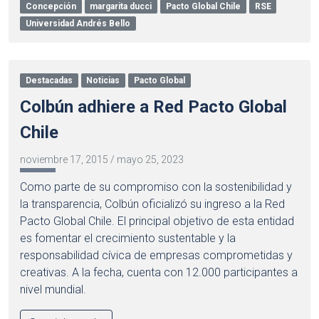
Concepción
margarita ducci
Pacto Global Chile
RSE
Universidad Andrés Bello
Destacadas
Noticias
Pacto Global
Colbún adhiere a Red Pacto Global
Chile
noviembre 17, 2015
/
mayo 25, 2023
Como parte de su compromiso con la sostenibilidad y
la transparencia, Colbún oficializó su ingreso a la Red
Pacto Global Chile. El principal objetivo de esta entidad
es fomentar el crecimiento sustentable y la
responsabilidad cívica de empresas comprometidas y
creativas. A la fecha, cuenta con 12.000 participantes a
nivel mundial.