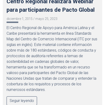
Centro Regional realizará Webinar
para participantes de Pacto Global
diciembre 1, 2015
/
mayo 25, 2023
El Centro Regional de Apoyo para América Latina y el
Caribe presentará la herramienta en línea Standards
Map del Centro de Comercio Internacional (ITC por sus
siglas en inglés). Este material contiene información
sobre más de 180 estándares, códigos de conducta y
protocolos de auditoría referentes a temas de
sostenibilidad en cadenas globales de valor,
herramienta que se ha transformado en un recurso
valioso para participantes del Pacto Global de las
Naciones Unidas que tratan de comparar y entender la
cobertura de los requisitos y procesos de los
numerosos estándares.
Seguir leyendo