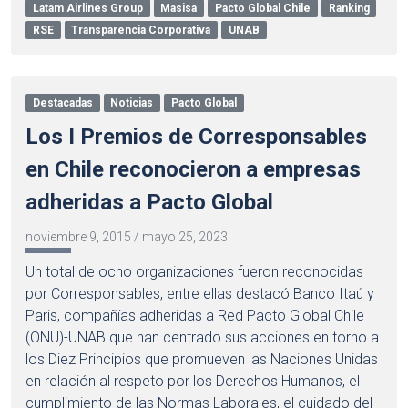
Latam Airlines Group
Masisa
Pacto Global Chile
Ranking
RSE
Transparencia Corporativa
UNAB
Destacadas
Noticias
Pacto Global
Los I Premios de Corresponsables
en Chile reconocieron a empresas
adheridas a Pacto Global
noviembre 9, 2015
/
mayo 25, 2023
Un total de ocho organizaciones fueron reconocidas
por Corresponsables, entre ellas destacó Banco Itaú y
Paris, compañías adheridas a Red Pacto Global Chile
(ONU)-UNAB que han centrado sus acciones en torno a
los Diez Principios que promueven las Naciones Unidas
en relación al respeto por los Derechos Humanos, el
cumplimiento de las Normas Laborales, el cuidado del