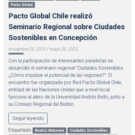
Pacto Global
Pacto Global Chile realizó
Seminario Regional sobre Ciudades
Sostenibles en Concepción
noviembre 25, 2015
/
mayo 25, 2023
Con la participación de interesantes panelistas se
desarrolló el seminario regional “Ciudades Sostenibles:
¿Cómo impulsar el potencial de las regiones?”. El
encuentro fue organizado por Red Pacto Global Chile,
entidad de las Naciones Unidas que a nivel local
funciona al alero de la Universidad Andrés Bello, junto a
su Consejo Regional del Biobío.
Seguir leyendo
Etiquetado
Beatriz Maturana
Ciudades Sostenibles