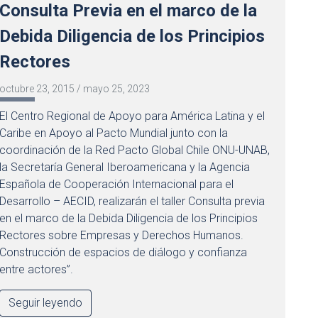
Consulta Previa en el marco de la
Debida Diligencia de los Principios
Rectores
octubre 23, 2015
/
mayo 25, 2023
El Centro Regional de Apoyo para América Latina y el
Caribe en Apoyo al Pacto Mundial junto con la
coordinación de la Red Pacto Global Chile ONU-UNAB,
la Secretaría General Iberoamericana y la Agencia
Española de Cooperación Internacional para el
Desarrollo – AECID, realizarán el taller Consulta previa
en el marco de la Debida Diligencia de los Principios
Rectores sobre Empresas y Derechos Humanos.
Construcción de espacios de diálogo y confianza
entre actores”.
Seguir leyendo