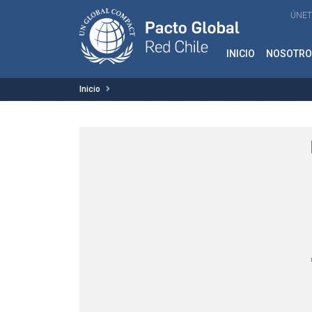
ÚNET
INICIO
NOSOTRO
Inicio