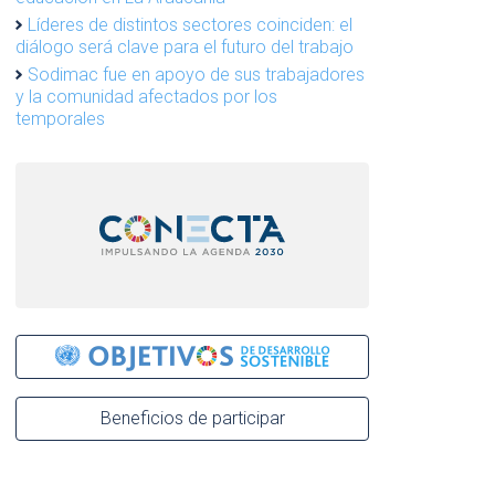
Líderes de distintos sectores coinciden: el
diálogo será clave para el futuro del trabajo
Sodimac fue en apoyo de sus trabajadores
y la comunidad afectados por los
temporales
Beneficios de participar