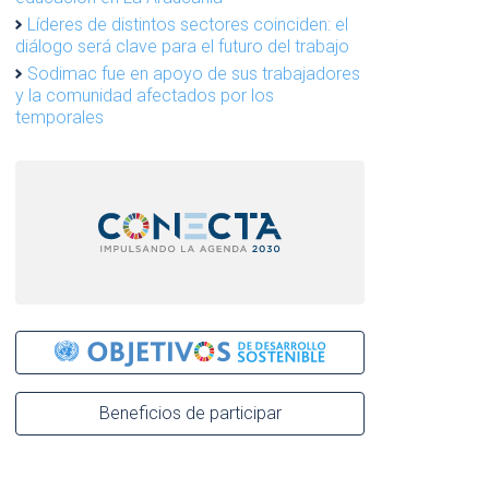
Líderes de distintos sectores coinciden: el
diálogo será clave para el futuro del trabajo
Sodimac fue en apoyo de sus trabajadores
y la comunidad afectados por los
temporales
Beneficios de participar