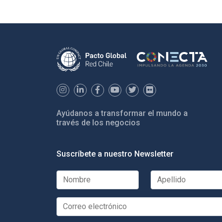
Ayúdanos a transformar el mundo a
través de los negocios
Suscríbete a nuestro Newsletter