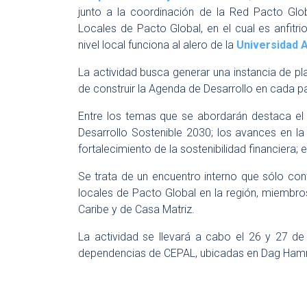
junto a la coordinación de la Red Pacto Glob
Locales de Pacto Global, en el cual es anfitri
nivel local funciona al alero de la
Universidad 
La actividad busca generar una instancia de pla
de construir la Agenda de Desarrollo en cada pa
Entre los temas que se abordarán destaca el 
Desarrollo Sostenible 2030; los avances en l
fortalecimiento de la sostenibilidad financiera; 
Se trata de un encuentro interno que sólo con
locales de Pacto Global en la región, miembro
Caribe y de Casa Matriz.
La actividad se llevará a cabo el 26 y 27 de
dependencias de CEPAL, ubicadas en Dag Hamma