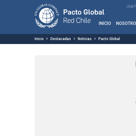
ÚNET
INICIO
NOSOTRO
Inicio
Destacadas
Noticias
Pacto Global