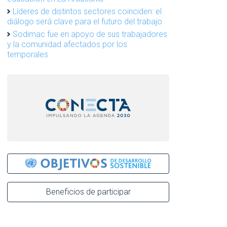
Líderes de distintos sectores coinciden: el
diálogo será clave para el futuro del trabajo
Sodimac fue en apoyo de sus trabajadores
y la comunidad afectados por los
temporales
Beneficios de participar