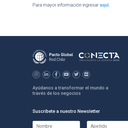
Para mayor información ingresar
aquí.
Ayúdanos a transformar el mundo a
través de los negocios
Suscríbete a nuestro Newsletter