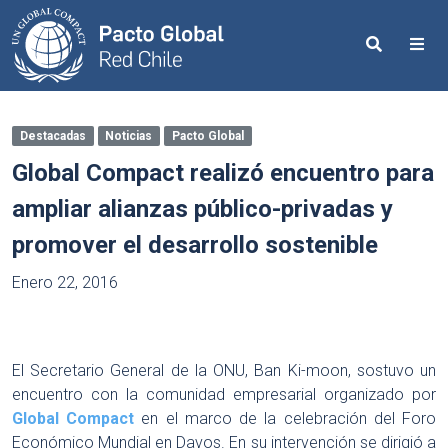
Search
Me
Destacadas
Noticias
Pacto Global
Global Compact realizó encuentro para
ampliar alianzas público-privadas y
promover el desarrollo sostenible
Enero 22, 2016
El Secretario General de la ONU, Ban Ki-moon, sostuvo un
encuentro con la comunidad empresarial organizado por
Global Compact
en el marco de la celebración del Foro
Económico Mundial en Davos. En su intervención se dirigió a