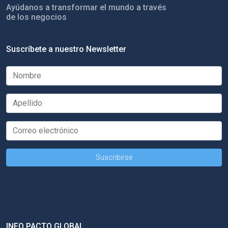
Ayúdanos a transformar el mundo a través
de los negocios
Suscríbete a nuestro Newsletter
INFO PACTO GLOBAL