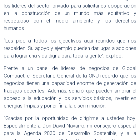
los líderes del sector privado para solicitarles cooperación
en la construcción de un mundo más equitativo y
respetuoso con el medio ambiente y los derechos
humanos.
“Les pido a todos los ejecutivos aquí reunidos que nos
respalden. Su apoyo y ejemplo pueden dar lugar a acciones
para lograr una vida digna para toda la gente”, explicó.
Frente a un panel de líderes de negocios de Global
Compact, el Secretario General de la ONU recordó que los
negocios tienen una capacidad enorme de generación de
trabajos decentes. Además, señaló que pueden ampliar el
acceso a la educación y los servicios básicos, invertir en
energías limpias y poner fin a la discriminación.
“Gracias por la oportunidad de dirigirme a ustedes hoy.
Especialmente a Don David Navarro, mi consejero especial
para la Agenda 2030 de Desarrollo Sostenible, y a la