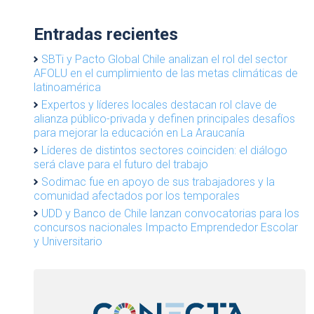
Entradas recientes
SBTi y Pacto Global Chile analizan el rol del sector
AFOLU en el cumplimiento de las metas climáticas de
latinoamérica
Expertos y líderes locales destacan rol clave de
alianza público-privada y definen principales desafíos
para mejorar la educación en La Araucanía
Líderes de distintos sectores coinciden: el diálogo
será clave para el futuro del trabajo
Sodimac fue en apoyo de sus trabajadores y la
comunidad afectados por los temporales
UDD y Banco de Chile lanzan convocatorias para los
concursos nacionales Impacto Emprendedor Escolar
y Universitario