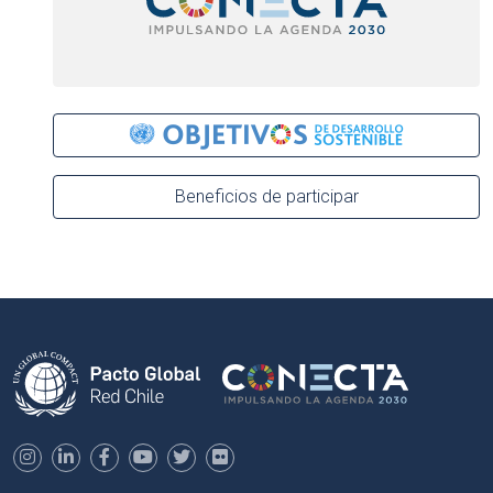
Beneficios de participar